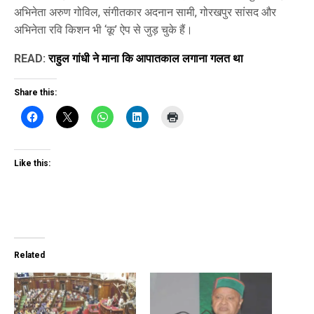
अभिनेता अरुण गोविल, संगीतकार अदनान सामी, गोरखपुर सांसद और
अभिनेता रवि किशन भी ‘कू’ ऐप से जुड़ चुके हैं।
READ:
राहुल गांधी ने माना कि आपातकाल लगाना गलत था
Share this:
Like this:
Related