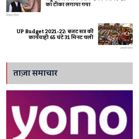
का टीका लगाया गया
पिछला पोस्ट
UP Budget 2021-22: बजट सत्र की
कार्यवाही 65 घंटे 31 मिनट चली
अगली पोस्ट
ताज़ा समाचार