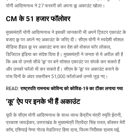
योगी आदित्यनाथ ने 27 फरवरी को अपना कू अकाउंट खोला।
CM के 51 हजार फॉलोवर
मुख्यमंत्री योगी आदित्यनाथ ने इसकी जानकारी भी अपने ट्विटर एकाउंट के
बजाए कू पर अपने नए अकाउंट के जरिए दी। सीएम योगी ने स्वदेशी सोशल
मीडिया हैंडल कू पर अकाउंट बना कर देश को वोकल फॉर लोकल,
डिजिटल इंडिया का संदेश दिया है। मुख्यमंत्री ने जनता से ये अपील की है
कि अब वो उनसे सीधे ‘कू’ पर बने सोशल एकाउंट पर संपर्क कर सकते हैं
और उनको फॉलो भी कर सकते हैं। सीएम के ‘कू’ पर अकाउंट बनाने के
पांच दिनों के अंदर तकरीबन 51,000 फॉलोअर्स उनसे जुड़ गए।
READ:
राष्ट्रपति रामनाथ कोविन्द को कोविड-19 का टीका लगाया गया
‘कू’ ऐप पर इनके भी हैं अकाउंट
यूपी के सीएम योगी आदित्यनाथ के साथ-साथ केंद्रीय मंत्री स्मृति ईरानी,
प्रकाश जावड़ेकर, उत्तराखंड के मुख्यमंत्री त्रिवेंद्र सिंह रावत, बॉक्सर मेरी
कॉम, एशियाई गेम्स गोल्ड मेडलिस्ट हिमा दास, फिल्म निर्देशक सुभाष घई,