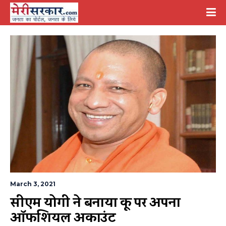
March 3, 2021
सीएम योगी ने बनाया कू पर अपना 
ऑफिशियल अकाउंट