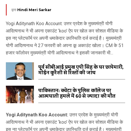
द्वारा
Hindi Meri Sarkar
Yogi Aditynath Koo Account: उत्तर प्रदेश के मुख्यमंत्री योगी
आदित्यनाथ ने भी अपना एकाउंट ‘koo’ ऐप पर खोल कर सोशल मीडिया के
इस नए प्लेटफॉर्म पर अपनी धमाकेदार उपस्थिति दर्ज कराई है। मुख्यमंत्री
योगी आदित्यनाथ ने 27 फरवरी को अपना कू अकाउंट खोला। CM के 51
हजार फॉलोवर मुख्यमंत्री योगी आदित्यनाथ ने इसकी जानकारी भी...
पूर्व सीबीआई प्रमुख एपी सिंह के घर छापेमारी,
मोईन कुरैशी से रिश्तों की जांच
पाकिस्तान: क्वेटा के पुलिस कॉलेज पर
आत्मघाती हमले में 60 से ज्यादा की मौत
Yogi Aditynath Koo Account:
उत्तर प्रदेश के मुख्यमंत्री योगी
आदित्यनाथ ने भी अपना एकाउंट ‘koo’ ऐप पर खोल कर सोशल मीडिया के
इस नए प्लेटफॉर्म पर अपनी धमाकेदार उपस्थिति दर्ज कराई है। मुख्यमंत्री