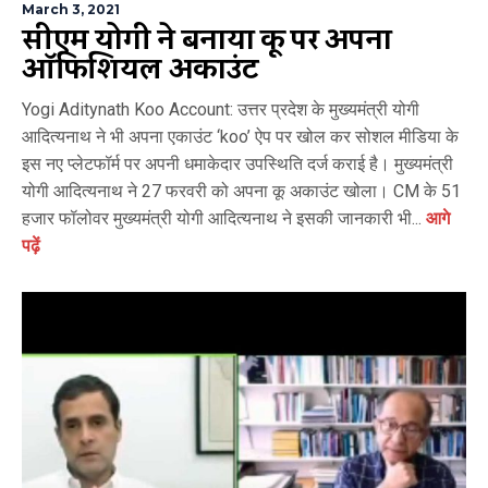
March 3, 2021
सीएम योगी ने बनाया कू पर अपना
ऑफिशियल अकाउंट
Yogi Aditynath Koo Account: उत्तर प्रदेश के मुख्यमंत्री योगी
आदित्यनाथ ने भी अपना एकाउंट ‘koo’ ऐप पर खोल कर सोशल मीडिया के
इस नए प्लेटफॉर्म पर अपनी धमाकेदार उपस्थिति दर्ज कराई है। मुख्यमंत्री
योगी आदित्यनाथ ने 27 फरवरी को अपना कू अकाउंट खोला। CM के 51
हजार फॉलोवर मुख्यमंत्री योगी आदित्यनाथ ने इसकी जानकारी भी...
आगे
पढ़ें