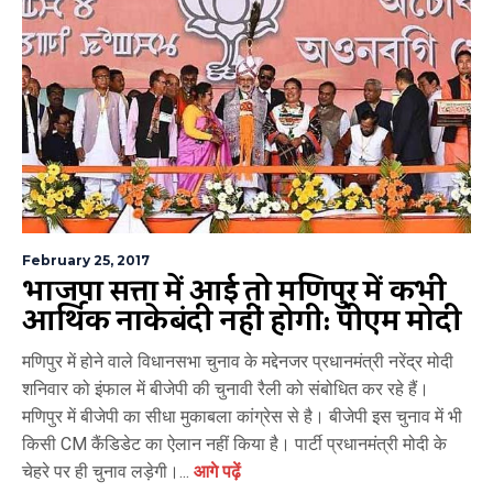
February 25, 2017
भाजपा सत्ता में आई तो मणिपुर में कभी
आर्थिक नाकेबंदी नहीं होगी: पीएम मोदी
मणिपुर में होने वाले विधानसभा चुनाव के मद्देनजर प्रधानमंत्री नरेंद्र मोदी
शनिवार को इंफाल में बीजेपी की चुनावी रैली को संबोधित कर रहे हैं।
मणिपुर में बीजेपी का सीधा मुकाबला कांग्रेस से है। बीजेपी इस चुनाव में भी
किसी CM कैंडिडेट का ऐलान नहीं किया है। पार्टी प्रधानमंत्री मोदी के
चेहरे पर ही चुनाव लड़ेगी।...
आगे पढ़ें