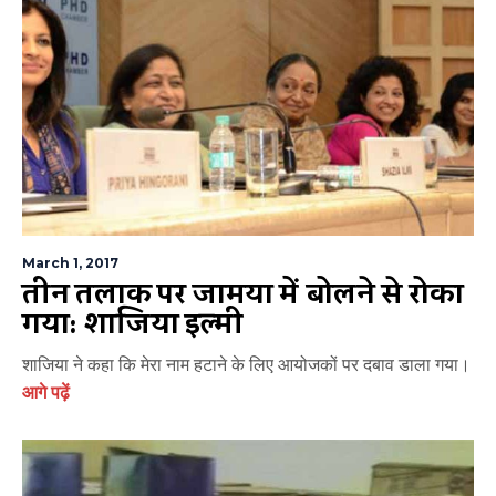
March 1, 2017
तीन तलाक पर जामिया में बोलने से रोका
गया: शाजिया इल्मी
शाजिया ने कहा कि मेरा नाम हटाने के लिए आयोजकों पर दबाव डाला गया।
आगे पढ़ें