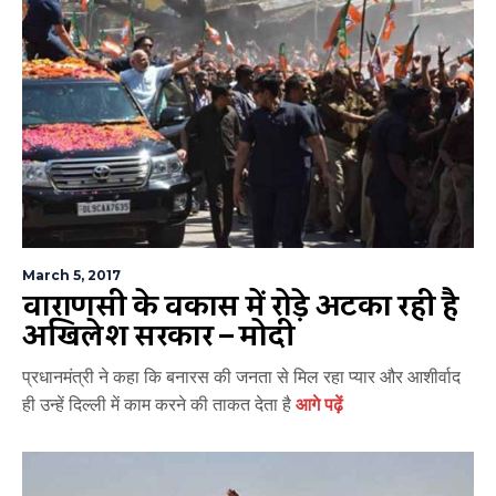
March 5, 2017
वाराणसी के विकास में रोड़े अटका रही है
अखिलेश सरकार – मोदी
प्रधानमंत्री ने कहा कि बनारस की जनता से मिल रहा प्यार और आशीर्वाद
ही उन्हें दिल्ली में काम करने की ताकत देता है
आगे पढ़ें