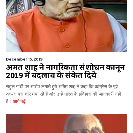
December 15, 2019
अमित शाह ने नागरिकता संशोधन कानून
2019 में बदलाव के संकेत दिये
राहुल गांधी पर आरोप लगाते हुये अमित शाह ने कहा कि कांग्रेस के पूर्व
अध्यक्ष बस शोर मचा रहे हैं और उन्हें भारत के इतिहास की जानकारी नहीं
है।
आगे पढ़ें