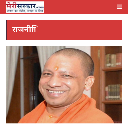
राजनीति