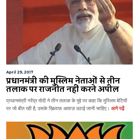
April 29, 2017
प्रधानमंत्री की मुस्लिम नेताओं से तीन
तलाक पर राजनीति नहीं करने अपील
प्रधानमंत्री नरेंद्र मोदी ने तीन तलाक के मुद्दे पर कहा कि मुस्लिम बेटियों
पर जो बीत रही है, उसके ख़िलाफ़ आवाज़ उठाई जानी चाहिए।
आगे पढ़ें