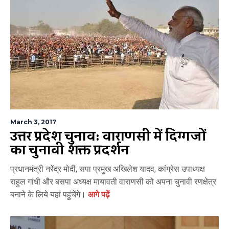
March 3, 2017
उत्तर प्रदेश चुनाव: वाराणसी में दिग्गजों
का चुनावी शक्ति प्रदर्शन
प्रधानमंत्री नरेंद्र मोदी, सपा प्रमुख अखिलेश यादव, कांग्रेस उपाध्‍यक्ष
राहुल गांधी और बसपा अध्यक्ष मायावती वाराणसी को अपना चुनावी रणक्षेत्र
बनाने के लिये यहां पहुंचेंगे।
आगे पढ़ें