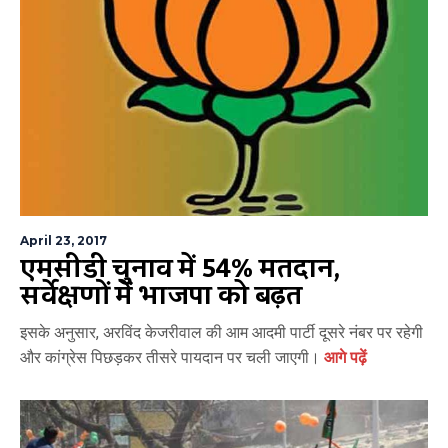
April 23, 2017
एमसीडी चुनाव में 54% मतदान,
सर्वेक्षणों में भाजपा को बढ़त
इसके अनुसार, अरविंद केजरीवाल की आम आदमी पार्टी दूसरे नंबर पर रहेगी
और कांग्रेस पिछड़कर तीसरे पायदान पर चली जाएगी।
आगे पढ़ें