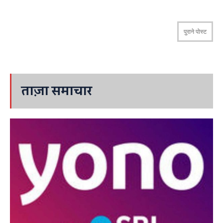
पुराने पोस्ट
ताज़ा समाचार