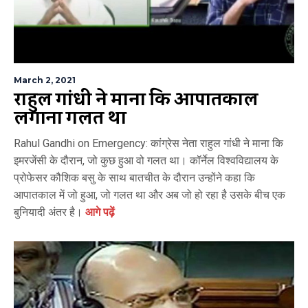
March 2, 2021
राहुल गांधी ने माना कि आपातकाल
लगाना गलत था
Rahul Gandhi on Emergency: कांग्रेस नेता राहुल गांधी ने माना कि
इमरजेंसी के दौरान, जो कुछ हुआ वो गलत था। कॉर्नेल विश्वविद्यालय के
प्रोफेसर कौशिक बसु के साथ बातचीत के दौरान उन्होंने कहा कि
आपातकाल में जो हुआ, जो गलत था और अब जो हो रहा है उसके बीच एक
बुनियादी अंतर है।
आगे पढ़ें