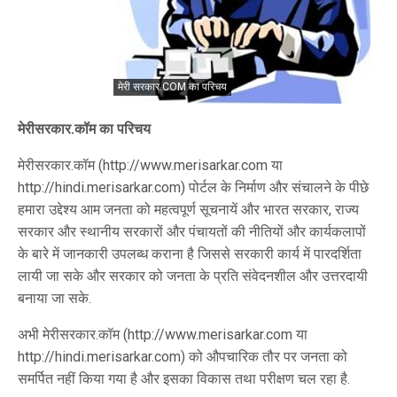
मेरी सरकार.COM का परिचय
मेरीसरकार.कॉम का परिचय
मेरीसरकार.कॉम (http://www.merisarkar.com या
http://hindi.merisarkar.com) पोर्टल के निर्माण और संचालने के पीछे
हमारा उद्देश्य आम जनता को महत्वपूर्ण सूचनायें और भारत सरकार, राज्य
सरकार और स्थानीय सरकारों और पंचायतों की नीतियों और कार्यकलापों
के बारे में जानकारी उपलब्ध कराना है जिससे सरकारी कार्य में पारदर्शिता
लायी जा सके और सरकार को जनता के प्रति संवेदनशील और उत्तरदायी
बनाया जा सके.
अभी मेरीसरकार.कॉम (http://www.merisarkar.com या
http://hindi.merisarkar.com) को औपचारिक तौर पर जनता को
समर्पित नहीं किया गया है और इसका विकास तथा परीक्षण चल रहा है.