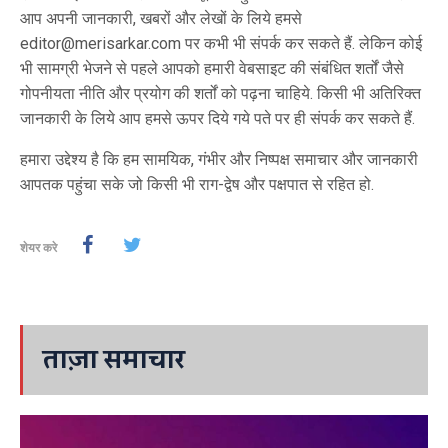
आप अपनी जानकारी, खबरों और लेखों के लिये हमसे
editor@merisarkar.com
पर कभी भी संपर्क कर सकते हैं. लेकिन कोई
भी सामग्री भेजने से पहले आपको हमारी वेबसाइट की संबंधित शर्तों जैसे
गोपनीयता नीति और प्रयोग की शर्तों को पढ़ना चाहिये. किसी भी अतिरिक्त
जानकारी के लिये आप हमसे ऊपर दिये गये पते पर ही संपर्क कर सकते हैं.
हमारा उद्देश्य है कि हम सामयिक, गंभीर और निष्पक्ष समाचार और जानकारी
आपतक पहुंचा सके जो किसी भी राग-द्वेष और पक्षपात से रहित हो.
शेयर करे
ताज़ा समाचार