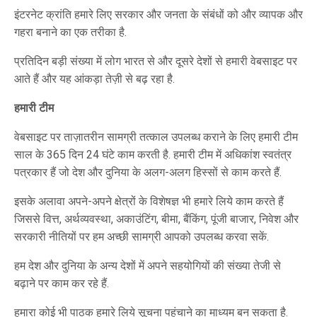
इंटरनेट क्रांति हमारे लिए सरकार और जनता के संबंधों को और व्यापक और
गहरा बनाने का एक तरीका है.
प्रतिदिन बड़ी संख्या में लोग भारत से और दूसरे देशों से हमारी वेबसाइट पर
आते हैं और यह आंकड़ा तेज़ी से बढ़ रहा है.
हमारी टीम
वेबसाइट पर ताज़ातरीन सामग्री तत्काल उपलब्ध कराने के लिए हमारी टीम
साल के 365 दिन 24 घंटे काम करती है. हमारी टीम में अधिकांश स्वतंत्र
पत्रकार हैं जो देश और दुनिया के अलग-अलग हिस्सों से काम करते हैं.
इसके अलावा अपने-अपने क्षेत्रों के विशेषज्ञ भी हमारे लिये काम करते हैं
जिससे वित्त, अर्थव्यवस्था, अकाउंटिंग, बीमा, बैंकिंग, पूंजी बाजार, निवेश और
सरकारी नीतियों पर हम अच्छी सामग्री आपको उपलब्ध करवा सकें.
हम देश और दुनिया के अन्य देशों में अपने सहयोगियों की संख्या तेजी से
बढ़ाने पर काम कर रहे हैं.
हमारा कोई भी पाठक हमारे लिये सूचना पहुंचाने का माध्यम बन सकता है.