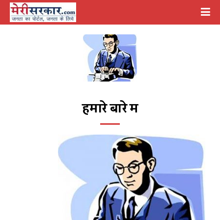
हमारे बारे में