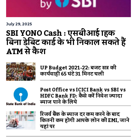
July 29, 2025
SBI YONO Cash : एसबीआई ग्राहक
बिना डेबिट कार्ड के भी निकाल सकते हैं
ATM से कैश
UP Budget 2021-22: बजट सत्र की
कार्यवाही 65 घंटे 31 मिनट चली
Post Office vs ICICI Bank vs SBI vs
HDFC Bank FD: कैसे करें निवेश ज्यादा
ब्याज पाने के लिये
रिजर्व बैंक के ब्याज दर कम करने के बाद
कितनी कम होगी आपके लोन की EMI, जाने
यहां पर