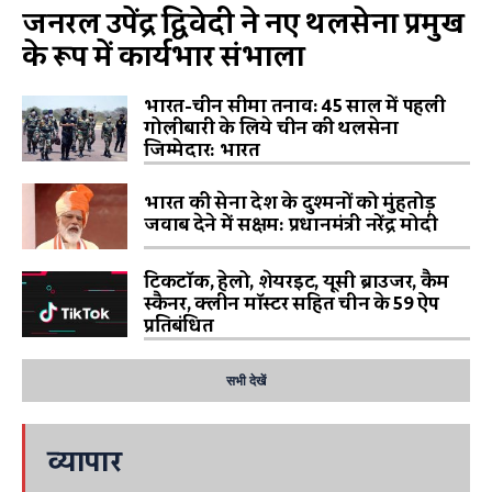
जनरल उपेंद्र द्विवेदी ने नए थलसेना प्रमुख
के रूप में कार्यभार संभाला
भारत-चीन सीमा तनाव: 45 साल में पहली
गोलीबारी के लिये चीन की थलसेना
जिम्मेदार: भारत
भारत की सेना देश के दुश्मनों को मुंहतोड़
जवाब देने में सक्षम: प्रधानमंत्री नरेंद्र मोदी
टिकटॉक, हेलो, शेयरइट, यूसी ब्राउजर, कैम
स्कैनर, क्लीन मॉस्टर सहित चीन के 59 ऐप
प्रतिबंधित
सभी देखें
व्यापार