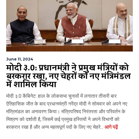
June 11, 2024
मोदी ३.0: प्रधानमंत्री ने प्रमुख मंत्रियों को
बरकरार रखा, नए चेहरों को नए मंत्रिमंडल
में शामिल किया
मोदी ३.0 कैबिनेट: हाल के लोकसभा चुनावों में लगातार तीसरी बार
ऐतिहासिक जीत के बाद प्रधानमंत्री नरेंद्र मोदी ने सोमवार को अपने नए
मंत्रिमंडल का अनावरण किया। मंत्रिपरिषद निरंतरता और परिवर्तन के
मिश्रण को दर्शाती है, जिसमें कई प्रमुख हस्तियों ने अपने विभागों को
बरकरार रखा है और अन्य महत्वपूर्ण पदों के लिए नए चेहरे...
आगे पढ़ें