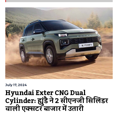
July 17, 2024
Hyundai Exter CNG Dual
Cylinder: ह्युंडै ने 2 सीएनजी सिलिंडर
वाली एक्सटर बाजार में उतारी