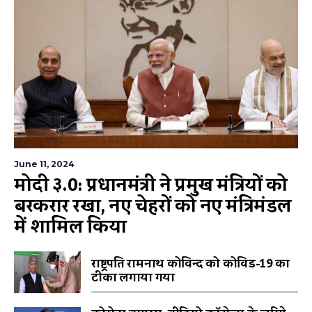
June 11, 2024
मोदी ३.0: प्रधानमंत्री ने प्रमुख मंत्रियों को
बरकरार रखा, नए चेहरों को नए मंत्रिमंडल
में शामिल किया
राष्ट्रपति रामनाथ कोविन्द को कोविड-19 का
टीका लगाया गया