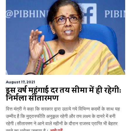
August 17, 2021
इस वर्ष महंगाई दर तय सीमा में ही रहेगी:
निर्मला सीतारमण
वित्त मंत्री ने कहा कि सरकार द्वारा उठाये गये विभिन्न कदमों के साथ यह
उम्मीद है कि मुद्रास्फीति अनुकूल रहेगी और तय लक्ष्य के दायरे में बनी
रहेगी।सीतारमण ने आने वाले महीनों के दौरान राजस्व प्राप्ति भी बेहतर
रहने का भरोसा जताया है।
आगे पढ़ें