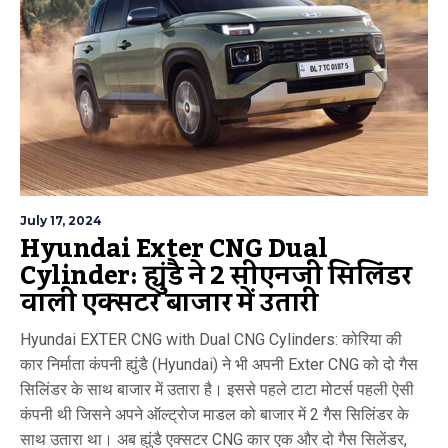
July 17, 2024
Hyundai Exter CNG Dual
Cylinder: ह्युंडै ने 2 सीएनजी सिलिंडर
वाली एक्सटर बाजार में उतारी
Hyundai EXTER CNG with Dual CNG Cylinders: कोरिया की
कार निर्माता कंपनी ह्युंडै (Hyundai) ने भी अपनी Exter CNG को दो गैस
सिलिंडर के साथ बाजार में उतारा है। इससे पहले टाटा मोटर्स पहली ऐसी
कंपनी थी जिसने अपने ऑल्ट्रोज माडल को बाजार में 2 गैस सिलिंडर के
साथ उतारा था। अब ह्युंडै एक्सटर CNG कार एक और दो गैस सिलेंडर,