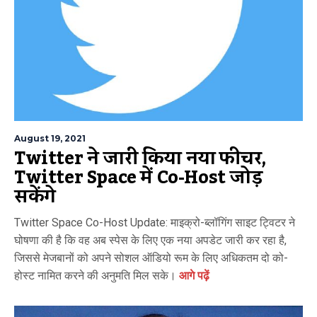
August 19, 2021
Twitter ने जारी किया नया फीचर,
Twitter Space में Co-Host जोड़
सकेंगे
Twitter Space Co-Host Update: माइक्रो-ब्लॉगिंग साइट ट्विटर ने
घोषणा की है कि वह अब स्पेस के लिए एक नया अपडेट जारी कर रहा है,
जिससे मेजबानों को अपने सोशल ऑडियो रूम के लिए अधिकतम दो को-
होस्ट नामित करने की अनुमति मिल सके।
आगे पढ़ें