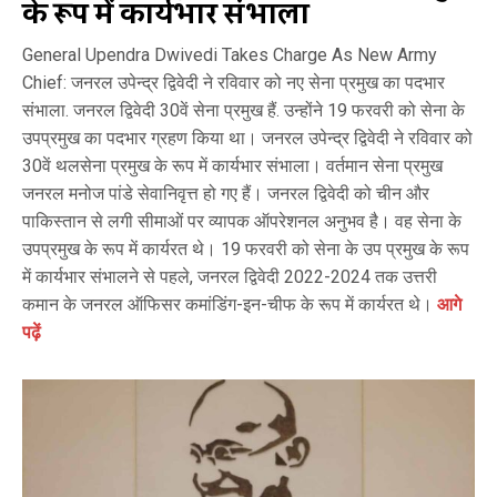
के रूप में कार्यभार संभाला
General Upendra Dwivedi Takes Charge As New Army
Chief: जनरल उपेन्द्र द्विवेदी ने रविवार को नए सेना प्रमुख का पदभार
संभाला. जनरल द्विवेदी 30वें सेना प्रमुख हैं. उन्होंने 19 फरवरी को सेना के
उपप्रमुख का पदभार ग्रहण किया था। जनरल उपेन्द्र द्विवेदी ने रविवार को
30वें थलसेना प्रमुख के रूप में कार्यभार संभाला। वर्तमान सेना प्रमुख
जनरल मनोज पांडे सेवानिवृत्त हो गए हैं। जनरल द्विवेदी को चीन और
पाकिस्तान से लगी सीमाओं पर व्यापक ऑपरेशनल अनुभव है। वह सेना के
उपप्रमुख के रूप में कार्यरत थे। 19 फरवरी को सेना के उप प्रमुख के रूप
में कार्यभार संभालने से पहले, जनरल द्विवेदी 2022-2024 तक उत्तरी
कमान के जनरल ऑफिसर कमांडिंग-इन-चीफ के रूप में कार्यरत थे।
आगे
पढ़ें