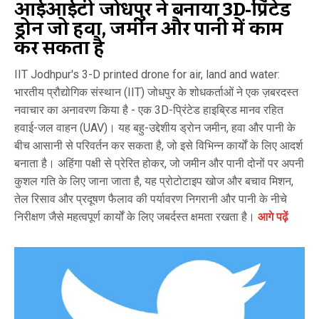
आईआईटी जोधपुर ने बनाया 3D-प्रिंटेड
ड्रोन जो हवा, जमीन और पानी में काम
कर सकता है
IIT Jodhpur's 3-D printed drone for air, land and water:
भारतीय प्रौद्योगिक संस्थान (IIT) जोधपुर के शोधकर्ताओं ने एक ज़बरदस्त
नवाचार का अनावरण किया है - एक 3D-प्रिंटेड हाइब्रिड मानव रहित
हवाई-जल वाहन (UAV)। यह बहु-उद्देशीय ड्रोन जमीन, हवा और पानी के
बीच आसानी से परिवर्तन कर सकता है, जो इसे विभिन्न कार्यों के लिए आदर्श
बनाता है। अहिंगा पक्षी से प्रेरित होकर, जो जमीन और पानी दोनों पर अपनी
कुशल गति के लिए जाना जाता है, यह प्रोटोटाइप खोज और बचाव मिशन,
तेल रिसाव और प्रदूषण फैलाव की पर्यावरण निगरानी और पानी के नीचे
निरीक्षण जैसे महत्वपूर्ण कार्यों के लिए जबर्दस्त क्षमता रखता है।
आगे पढ़ें