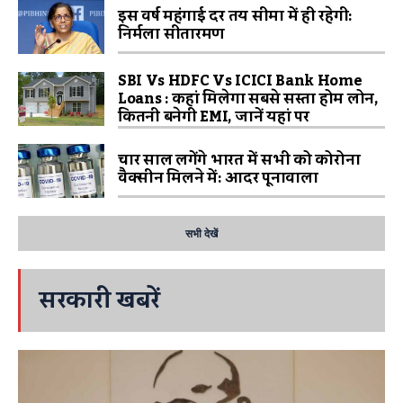
इस वर्ष महंगाई दर तय सीमा में ही रहेगी:
निर्मला सीतारमण
SBI Vs HDFC Vs ICICI Bank Home
Loans : कहां मिलेगा सबसे सस्ता होम लोन,
कितनी बनेगी EMI, जानें यहां पर
चार साल लगेंगे भारत में सभी को कोरोना
वैक्सीन मिलने में: आदर पूनावाला
सभी देखें
सरकारी खबरें