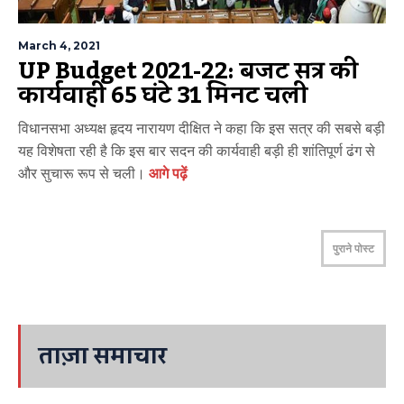
March 4, 2021
UP Budget 2021-22: बजट सत्र की
कार्यवाही 65 घंटे 31 मिनट चली
विधानसभा अध्यक्ष हृदय नारायण दीक्षित ने कहा कि इस सत्र की सबसे बड़ी
यह विशेषता रही है कि इस बार सदन की कार्यवाही बड़ी ही शांतिपूर्ण ढंग से
और सुचारू रूप से चली।
आगे पढ़ें
पुराने पोस्ट
ताज़ा समाचार