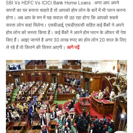
SBI Vs HDFC Vs ICICI Bank Home Loans : अगर आप अपने
सपनों का घर बनाना चाहते है तो आपको होम लोन के बारें में भी प्‍लान करना
होगा। अब आप के मन में यह सवाल भी उठ रहा होगा क‍ि आपको सबसे
सस्‍ता लोन कहां म‍िलेगा। एसबीआई, एचडीएफसी सहित कई बैंकों ने अपने
होम लोन को सस्‍ता किया हैं। कई बैंकों ने अपने होम प्‍लान के ऑफर भी पेश
किए हैं। आइए जानते है अगर 30 लाख रुपए का होम लोन 20 साल के लिए
ले रहे हैं तो कितने की किश्‍त आएगी।
आगे पढ़ें