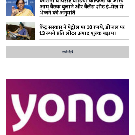
कोरोना वायरस: वीडियो कॉन्फ्रेन्स के जरिये
आम बैठक बुलाने और बैलेंस शीट ई-मेल से
भेजने की अनुमति
केंद्र सरकार ने पेट्रोल पर 10 रुपये, डीजल पर
13 रुपये प्रति लीटर उत्पाद शुल्क बढ़ाया
सभी देखें