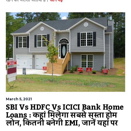
March 5, 2021
SBI Vs HDFC Vs ICICI Bank Home
Loans : कहां मिलेगा सबसे सस्ता होम
लोन, कितनी बनेगी EMI, जानें यहां पर