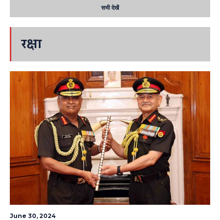
सभी देखें
रक्षा
June 30, 2024