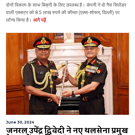
दोनों विकल्प के साथ बिक्री के लिए उपलब्ध है। कंपनी ने दो गैस सिलेंडर
वाली एक्सटर को 8.5 लाख रुपये की कीमत (एक्स-शोरूम, दिल्ली) पर
लॉन्च किया है।
आगे पढ़ें
June 30, 2024
जनरल उपेंद्र द्विवेदी ने नए थलसेना प्रमुख