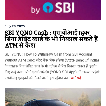
July 29, 2025
SBI YONO Cash : एसबीआई ग्राहक
बिना डेबिट कार्ड के भी निकाल सकते हैं
ATM से कैश
SBI YONO : How To Withdraw Cash from SBI Account
Without ATM Card: स्टेट बैंक ऑफ इंडिया (State Bank Of India)
के ग्राहक बिना डेबिट कार्ड के भी एटीएम से पैसे निकाल सकते हैं. इसके
लिए उन्हें केवल योनो एसबीआई ऐप (YONO SBI App) की जरूरत पड़ेगी.
एसबीआई ग्राहकों को मिलने वाली इस सुविधा का...
आगे पढ़ें