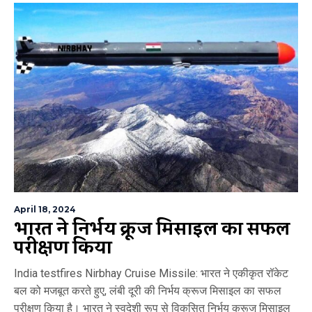
April 18, 2024
भारत ने निर्भय क्रूज मिसाइल का सफल
परीक्षण किया
India testfires Nirbhay Cruise Missile: भारत ने एकीकृत रॉकेट
बल को मजबूत करते हुए, लंबी दूरी की निर्भय क्रूज मिसाइल का सफल
परीक्षण किया है। भारत ने स्वदेशी रूप से विकसित निर्भय क्रूज मिसाइल