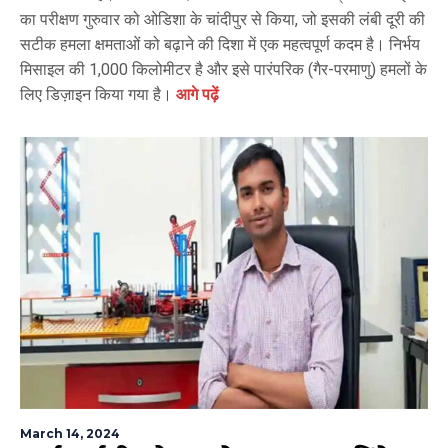
का परीक्षण गुरुवार को ओडिशा के चांदीपुर से किया, जो इसकी लंबी दूरी की
सटीक हमला क्षमताओं को बढ़ाने की दिशा में एक महत्वपूर्ण कदम है। निर्भय
मिसाइल की 1,000 किलोमीटर है और इसे पारंपरिक (गैर-परमाणु) हमलों के
लिए डिज़ाइन किया गया है।
आगे पढ़ें
March 14, 2024