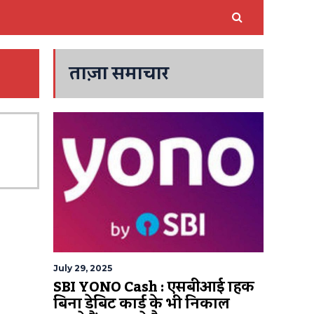
ताज़ा समाचार
July 29, 2025
SBI YONO Cash : एसबीआई ग्राहक
बिना डेबिट कार्ड के भी निकाल