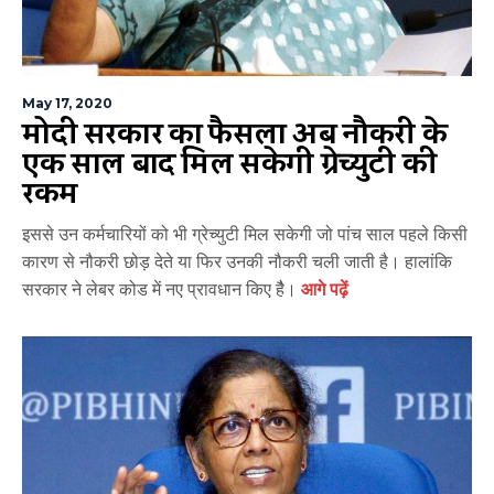
May 17, 2020
मोदी सरकार का फैसला अब नौकरी के
एक साल बाद मिल सकेगी ग्रेच्युटी की
रकम
इससे उन कर्मचारियों को भी ग्रेच्युटी मिल सकेगी जो पांच साल पहले किसी
कारण से नौकरी छोड़ देते या फिर उनकी नौकरी चली जाती है। हालांकि
सरकार ने लेबर कोड में नए प्रावधान किए हैै।
आगे पढ़ें