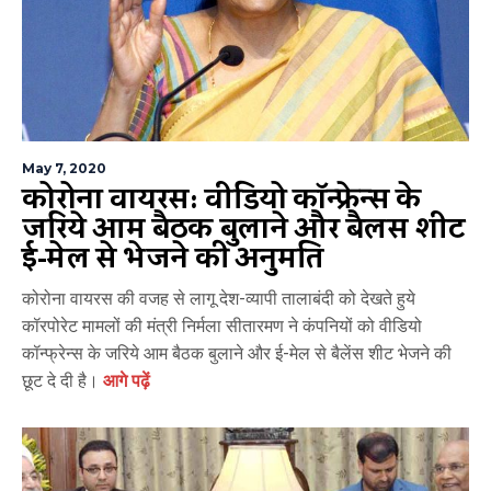
May 7, 2020
कोरोना वायरस: वीडियो कॉन्फ्रेन्स के
जरिये आम बैठक बुलाने और बैलेंस शीट
ई-मेल से भेजने की अनुमति
कोरोना वायरस की वजह से लागू देश-व्यापी तालाबंदी को देखते हुये
कॉरपोरेट मामलों की मंत्री निर्मला सीतारमण ने कंपनियों को वीडियो
कॉन्फ्रेन्स के जरिये आम बैठक बुलाने और ई-मेल से बैलेंस शीट भेजने की
छूट दे दी है।
आगे पढ़ें