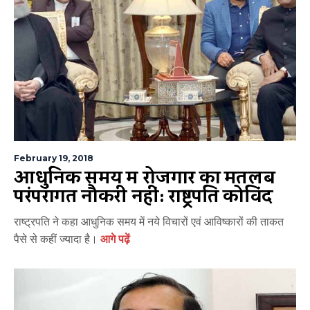
February 19, 2018
आधुनिक समय में रोजगार का मतलब
परंपरागत नौकरी नहीं: राष्ट्रपति कोविंद
राष्ट्रपति ने कहा आधुनिक समय में नये विचारों एवं आविष्कारों की ताकत
पैसे से कहीं ज्यादा है।
आगे पढ़ें