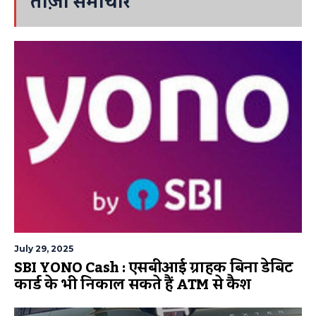
ताज़ा समाचार
July 29, 2025
SBI YONO Cash : एसबीआई ग्राहक बिना डेबिट
कार्ड के भी निकाल सकते हैं ATM से कैश