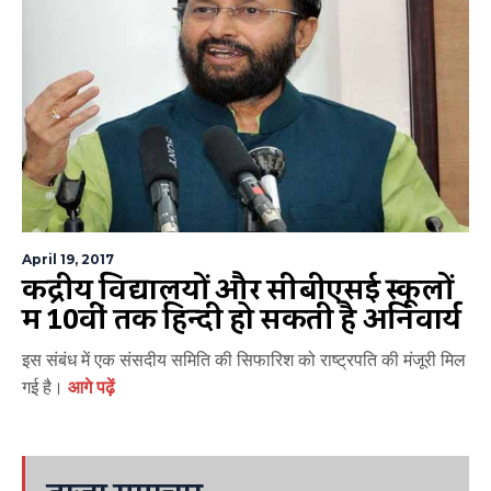
April 19, 2017
केंद्रीय विद्यालयों और सीबीएसई स्कूलों
में 10वीं तक हिन्दी हो सकती है अनिवार्य
इस संबंध में एक संसदीय समिति की सिफारिश को राष्ट्रपति की मंजूरी मिल
गई है।
आगे पढ़ें