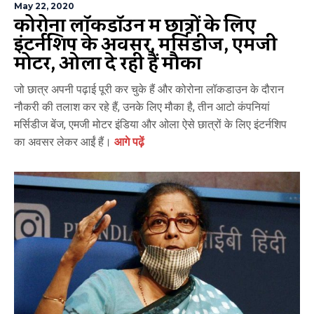
May 22, 2020
कोरोना लॉकडॉउन में छात्रों के लिए
इंटर्नशिप के अवसर, मर्सिडीज, एमजी
मोटर, ओला दे रही हैं मौका
जो छात्र अपनी पढ़ाई पूरी कर चुके हैं और कोरोना लॉकडाउन के दौरान
नौकरी की तलाश कर रहे हैं, उनके लिए मौका है, तीन आटो कंपनियां
मर्सिडीज बेंज, एमजी मोटर इंडिया और ओला ऐसे छात्रों के लिए इंटर्नशिप
का अवसर लेकर आईं हैं।
आगे पढ़ें