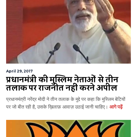
April 29, 2017
प्रधानमंत्री की मुस्लिम नेताओं से तीन
तलाक पर राजनीति नहीं करने अपील
प्रधानमंत्री नरेंद्र मोदी ने तीन तलाक के मुद्दे पर कहा कि मुस्लिम बेटियों
पर जो बीत रही है, उसके ख़िलाफ़ आवाज़ उठाई जानी चाहिए।
आगे पढ़ें