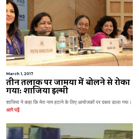
March 1, 2017
तीन तलाक पर जामिया में बोलने से रोका
गया: शाजिया इल्मी
शाजिया ने कहा कि मेरा नाम हटाने के लिए आयोजकों पर दबाव डाला गया।
आगे पढ़ें