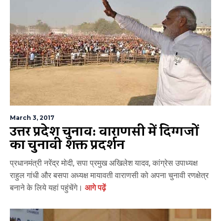
March 3, 2017
उत्तर प्रदेश चुनाव: वाराणसी में दिग्गजों
का चुनावी शक्ति प्रदर्शन
प्रधानमंत्री नरेंद्र मोदी, सपा प्रमुख अखिलेश यादव, कांग्रेस उपाध्‍यक्ष
राहुल गांधी और बसपा अध्यक्ष मायावती वाराणसी को अपना चुनावी रणक्षेत्र
बनाने के लिये यहां पहुंचेंगे।
आगे पढ़ें