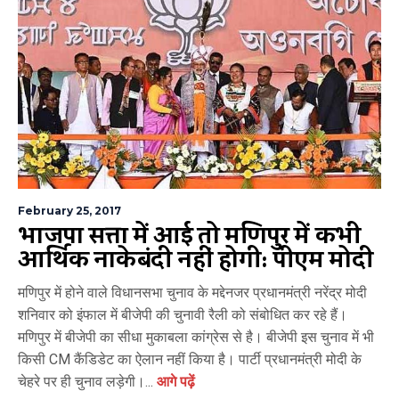
February 25, 2017
भाजपा सत्ता में आई तो मणिपुर में कभी
आर्थिक नाकेबंदी नहीं होगी: पीएम मोदी
मणिपुर में होने वाले विधानसभा चुनाव के मद्देनजर प्रधानमंत्री नरेंद्र मोदी
शनिवार को इंफाल में बीजेपी की चुनावी रैली को संबोधित कर रहे हैं।
मणिपुर में बीजेपी का सीधा मुकाबला कांग्रेस से है। बीजेपी इस चुनाव में भी
किसी CM कैंडिडेट का ऐलान नहीं किया है। पार्टी प्रधानमंत्री मोदी के
चेहरे पर ही चुनाव लड़ेगी।...
आगे पढ़ें