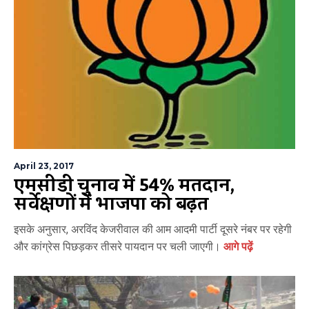
April 23, 2017
एमसीडी चुनाव में 54% मतदान,
सर्वेक्षणों में भाजपा को बढ़त
इसके अनुसार, अरविंद केजरीवाल की आम आदमी पार्टी दूसरे नंबर पर रहेगी
और कांग्रेस पिछड़कर तीसरे पायदान पर चली जाएगी।
आगे पढ़ें