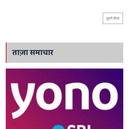
पुराने पोस्ट
ताज़ा समाचार