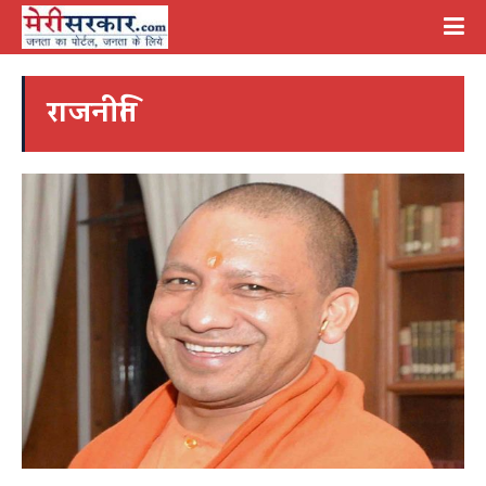
राजनीति