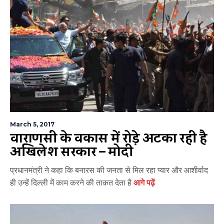
March 5, 2017
वाराणसी के विकास में रोड़े अटका रही है
अखिलेश सरकार – मोदी
प्रधानमंत्री ने कहा कि बनारस की जनता से मिल रहा प्यार और आशीर्वाद
ही उन्हें दिल्ली में काम करने की ताकत देता है
आगे पढ़ें