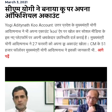
March 3, 2021
सीएम योगी ने बनाया कू पर अपना
ऑफिशियल अकाउंट
Yogi Aditynath Koo Account: उत्तर प्रदेश के मुख्यमंत्री योगी
आदित्यनाथ ने भी अपना एकाउंट ‘koo’ ऐप पर खोल कर सोशल मीडिया के
इस नए प्लेटफॉर्म पर अपनी धमाकेदार उपस्थिति दर्ज कराई है। मुख्यमंत्री
योगी आदित्यनाथ ने 27 फरवरी को अपना कू अकाउंट खोला। CM के 51
हजार फॉलोवर मुख्यमंत्री योगी आदित्यनाथ ने इसकी जानकारी भी...
आगे
पढ़ें