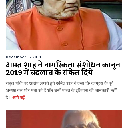
December 15, 2019
अमित शाह ने नागरिकता संशोधन कानून
2019 में बदलाव के संकेत दिये
राहुल गांधी पर आरोप लगाते हुये अमित शाह ने कहा कि कांग्रेस के पूर्व
अध्यक्ष बस शोर मचा रहे हैं और उन्हें भारत के इतिहास की जानकारी नहीं
है।
आगे पढ़ें