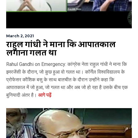
March 2, 2021
राहुल गांधी ने माना कि आपातकाल
लगाना गलत था
Rahul Gandhi on Emergency: कांग्रेस नेता राहुल गांधी ने माना कि
इमरजेंसी के दौरान, जो कुछ हुआ वो गलत था। कॉर्नेल विश्वविद्यालय के
प्रोफेसर कौशिक बसु के साथ बातचीत के दौरान उन्होंने कहा कि
आपातकाल में जो हुआ, जो गलत था और अब जो हो रहा है उसके बीच एक
बुनियादी अंतर है।
आगे पढ़ें