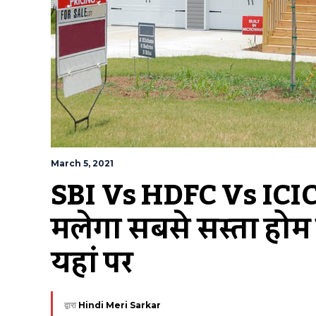
March 5, 2021
SBI Vs HDFC Vs ICIC
मिलेगा सबसे सस्ता होम
यहां पर
द्वारा
Hindi Meri Sarkar