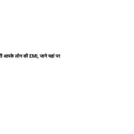
ोगी आपके लोन की EMI, जाने यहां पर