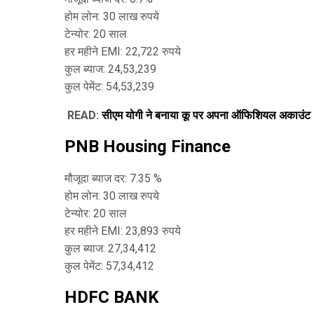
होम लोन: 30 लाख रुपये
टेन्योर: 20 साल
हर महीने EMI: 22,722 रुपये
कुल ब्याज: 24,53,239
कुल पेमेंट: 54,53,239
READ:
सीएम योगी ने बनाया कू पर अपना ऑफिशियल अकाउंट
PNB Housing Finance
मौजूदा ब्याज दर: 7.35 %
होम लोन: 30 लाख रुपये
टेन्योर: 20 साल
हर महीने EMI: 23,893 रुपये
कुल ब्याज: 27,34,412
कुल पेमेंट: 57,34,412
HDFC BANK