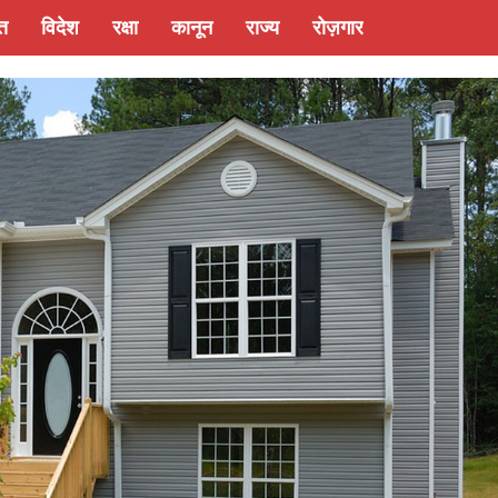
्त
विदेश
रक्षा
कानून
राज्य
रोज़गार