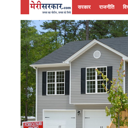
सरकार
राजनीति
वित