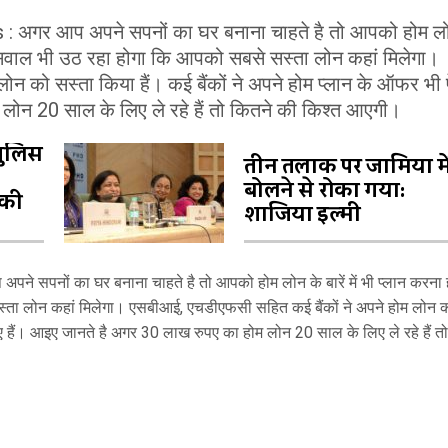
गर आप अपने सपनों का घर बनाना चाहते है तो आपको होम लो
ह सवाल भी उठ रहा होगा क‍ि आपको सबसे सस्‍ता लोन कहां म‍िलेगा।
 को सस्‍ता किया हैं। कई बैंकों ने अपने होम प्‍लान के ऑफर भी 
ोन 20 साल के लिए ले रहे हैं तो कितने की किश्‍त आएगी।
 पुलिस
तीन तलाक पर जामिया मे
बोलने से रोका गया:
 की
शाजिया इल्मी
पने सपनों का घर बनाना चाहते है तो आपको होम लोन के बारें में भी प्‍लान करना
‍ता लोन कहां म‍िलेगा। एसबीआई, एचडीएफसी सहित कई बैंकों ने अपने होम लोन 
किए हैं। आइए जानते है अगर 30 लाख रुपए का होम लोन 20 साल के लिए ले रहे हैं तो