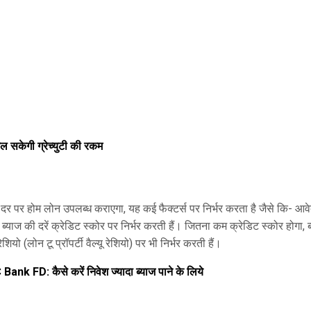
सकेगी ग्रेच्युटी की रकम
स दर पर होम लोन उपलब्ध कराएगा, यह कई फैक्टर्स पर निर्भर करता है जैसे कि- आ
याज की दरें क्रेडिट स्कोर पर निर्भर करती हैं। जितना कम क्रेडिट स्कोर होगा, ब
 (लोन टू प्रॉपर्टी वैल्यू रेशियो) पर भी निर्भर करती हैं।
FD: कैसे करें निवेश ज्यादा ब्याज पाने के लिये