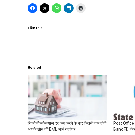
Like this:
Related
रिजर्व बैंक के ब्याज दर कम करने के बाद कितनी कम होगी
Post Office
आपके लोन की EMI, जाने यहां पर
Bank FD: कैसे 