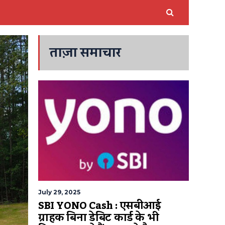
ताज़ा समाचार
July 29, 2025
SBI YONO Cash : एसबीआई
ग्राहक बिना डेबिट कार्ड के भी