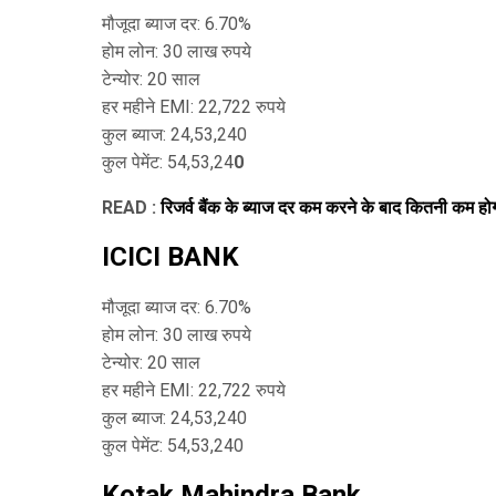
मौजूदा ब्याज दर: 6.70%
होम लोन: 30 लाख रुपये
टेन्योर: 20 साल
हर महीने EMI: 22,722 रुपये
कुल ब्याज: 24,53,240
कुल पेमेंट: 54,53,24
0
READ :
रिजर्व बैंक के ब्याज दर कम करने के बाद कितनी कम ह
ICICI
BANK
मौजूदा ब्याज दर: 6.70%
होम लोन: 30 लाख रुपये
टेन्योर: 20 साल
हर महीने EMI: 22,722 रुपये
कुल ब्याज: 24,53,240
कुल पेमेंट: 54,53,240
Kotak Mahindra Bank