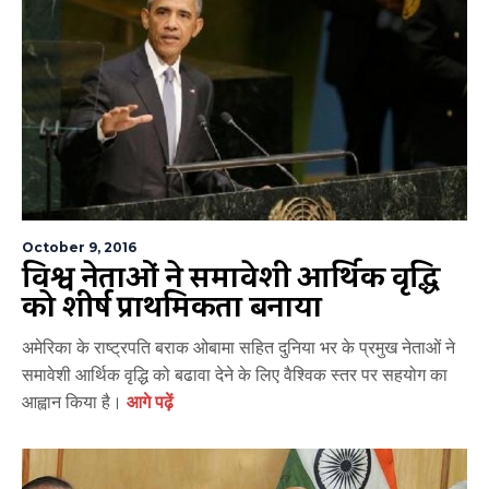
October 9, 2016
विश्व नेताओं ने समावेशी आर्थिक वृद्धि
को शीर्ष प्राथमिकता बनाया
अमेरिका के राष्ट्रपति बराक ओबामा सहित दुनिया भर के प्रमुख नेताओं ने
समावेशी आर्थिक वृद्धि को बढावा देने के लिए वैश्विक स्तर पर सहयोग का
आह्वान किया है।
आगे पढ़ें