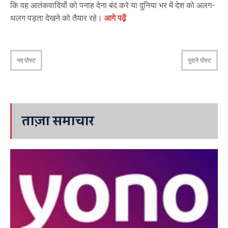
कि वह आतंकवादियों को पनाह देना बंद करे या दुनिया भर में देश को अलग-
थलग पड़ता देखने को तैयार रहे।
आगे पढ़ें
नए पोस्ट
पुराने पोस्ट
ताज़ा समाचार