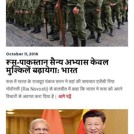
October 11, 2016
रूस-पाकिस्तान सैन्य अभ्यास केवल
मुश्किलें बढ़ायेगा: भारत
रूस में भारत के राजदूत पंकज सरन ने वहां की समाचार एजेंसी रिया
नोवोस्ती (Ria Novosti) से बातचीत में कहा कि भारत ने रूस को अपने
विचारों से अवगत करा दिया है।
आगे पढ़ें