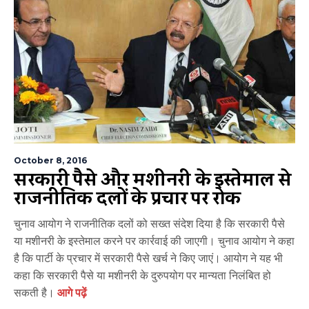
October 8, 2016
सरकारी पैसे और मशीनरी के इस्तेमाल से
राजनीतिक दलों के प्रचार पर रोक
चुनाव आयोग ने राजनीतिक दलों को सख्‍त संदेश दिया है कि सरकारी पैसे
या मशीनरी के इस्‍तेमाल करने पर कार्रवाई की जाएगी। चुनाव आयोग ने कहा
है कि पार्टी के प्रचार में सरकारी पैसे खर्च ने किए जाएं। आयोग ने यह भी
कहा कि सरकारी पैसे या मशीनरी के दुरुपयोग पर मान्‍यता निलंबित हो
सकती है।
आगे पढ़ें