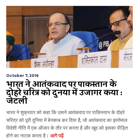
October 7, 2016
भारत ने आतंकवाद पर पाकिस्तान के
दोहरे चरित्र को दुनिया में उजागर किया :
जेटली
भारत ने शुक्रवार को कहा कि उसने आतंकवाद पर पाकिस्तान के दोहरे
चरित्र को पूरी दुनिया में बेनकाब कर दिया है, जो आतंकवाद का इस्तेमाल
विदेशी नीति में एक औजार के तौर पर करता है और खुद को इसका पीड़ित
होने का नाटक करता है।
आगे पढ़ें