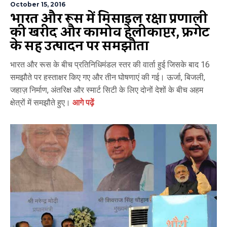
October 15, 2016
भारत और रूस में मिसाइल रक्षा प्रणाली
की खरीद और कामोव हेलीकाप्टर, फ्रिगेट
के सह उत्पादन पर समझौता
भारत और रूस के बीच प्रतिनिधिमंडल स्तर की वार्ता हुई जिसके बाद 16
समझौते पर हस्ताक्षर किए गए और तीन घोषणाएं की गई। ऊर्जा, बिजली,
जहाज़ निर्माण, अंतरिक्ष और स्मार्ट सिटी के लिए दोनों देशों के बीच अहम
क्षेत्रों में समझौते हुए।
आगे पढ़ें