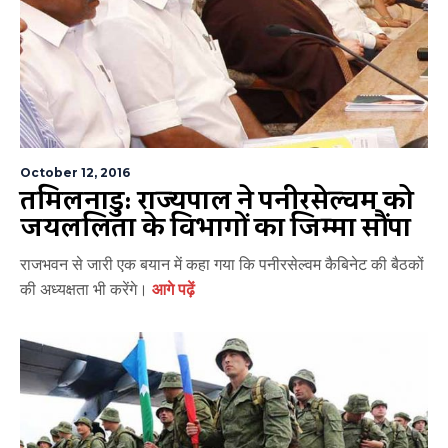
October 12, 2016
तमिलनाडु: राज्यपाल ने पनीरसेल्वम को
जयललिता के विभागों का जिम्मा सौंपा
राजभवन से जारी एक बयान में कहा गया कि पनीरसेल्वम कैबिनेट की बैठकों
की अध्यक्षता भी करेंगे।
आगे पढ़ें