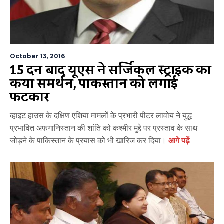
October 13, 2016
15 दिन बाद यूएस ने सर्जिकल स्ट्राइक का
किया समर्थन, पाकिस्तान को लगाई
फटकार
व्हाइट हाउस के दक्षिण एशिया मामलों के प्रभारी पीटर लावोय ने युद्ध
प्रभावित अफगानिस्तान की शांति को कश्मीर मुद्दे पर प्रस्ताव के साथ
जोड़ने के पाकिस्तान के प्रयास को भी खारिज कर दिया।
आगे पढ़ें