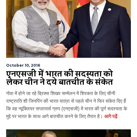
October 10, 2016
एनएसजी में भारत की सदस्यता को
लेकर चीन ने दिये बातचीत के संकेत
गोवा में होने जा रहे ब्रिक्स शिखर सम्मेलन में शिरकत के लिए चीनी
राष्ट्रपति शी जिनपिंग की भारत यात्रा से पहले चीन ने फिर संकेत दिए हैं
कि वह न्यूक्लियर सप्लायर्स ग्रुप (एनएसजी) में भारत की पूर्ण सदस्यता के
मुद्दे पर भारत के साथ आगे बातचीत करने के लिए तैयार है।
आगे पढ़ें