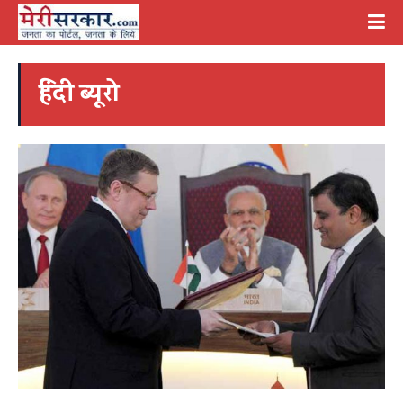
हिंदी ब्यूरो