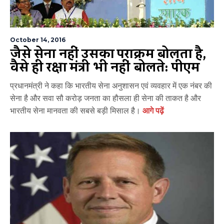
October 14, 2016
जैसे सेना नहीं उसका पराक्रम बोलता है,
वैसे ही रक्षा मंत्री भी नहीं बोलते: पीएम
प्रधानमंत्री ने कहा कि भारतीय सेना अनुशासन एवं व्यवहार में एक नंबर की
सेना है और सवा सौ करोड़ जनता का हौसला ही सेना की ताकत है और
भारतीय सेना मानवता की सबसे बड़ी मिसाल है।
आगे पढ़ें