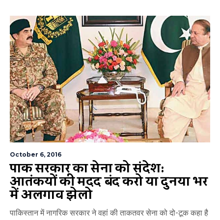
October 6, 2016
पाक सरकार का सेना को संदेश:
आतंकियों की मदद बंद करो या दुनिया भर
में अलगाव झेलो
पाकिस्तान में नागरिक सरकार ने वहां की ताकतवर सेना को दो-टूक कहा है