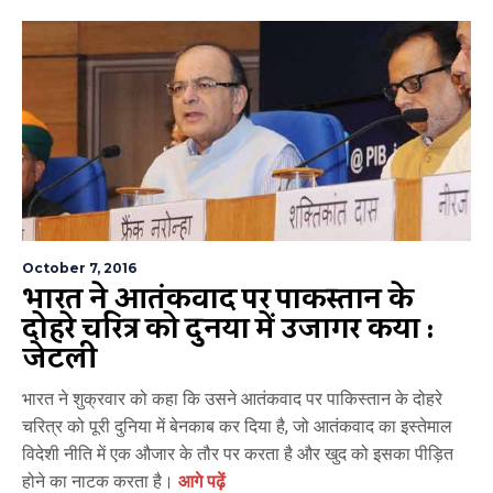
October 7, 2016
भारत ने आतंकवाद पर पाकिस्तान के
दोहरे चरित्र को दुनिया में उजागर किया :
जेटली
भारत ने शुक्रवार को कहा कि उसने आतंकवाद पर पाकिस्तान के दोहरे
चरित्र को पूरी दुनिया में बेनकाब कर दिया है, जो आतंकवाद का इस्तेमाल
विदेशी नीति में एक औजार के तौर पर करता है और खुद को इसका पीड़ित
होने का नाटक करता है।
आगे पढ़ें