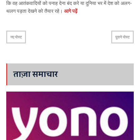
कि वह आतंकवादियों को पनाह देना बंद करे या दुनिया भर में देश को अलग-
थलग पड़ता देखने को तैयार रहे।
आगे पढ़ें
नए पोस्ट
पुराने पोस्ट
ताज़ा समाचार