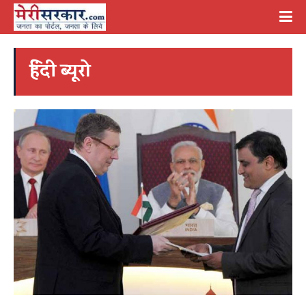
हिंदी ब्यूरो