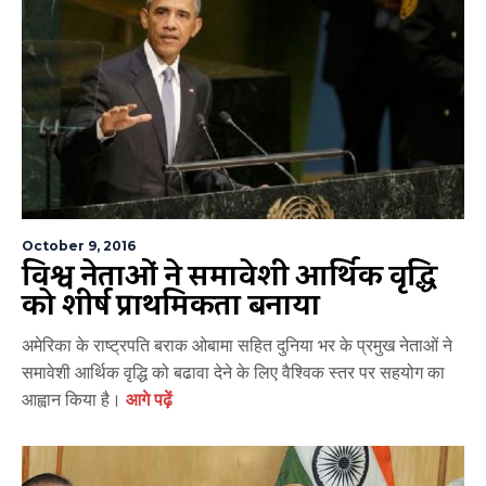
October 9, 2016
विश्व नेताओं ने समावेशी आर्थिक वृद्धि
को शीर्ष प्राथमिकता बनाया
अमेरिका के राष्ट्रपति बराक ओबामा सहित दुनिया भर के प्रमुख नेताओं ने
समावेशी आर्थिक वृद्धि को बढावा देने के लिए वैश्विक स्तर पर सहयोग का
आह्वान किया है।
आगे पढ़ें