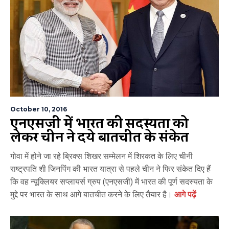
October 10, 2016
एनएसजी में भारत की सदस्यता को
लेकर चीन ने दिये बातचीत के संकेत
गोवा में होने जा रहे ब्रिक्स शिखर सम्मेलन में शिरकत के लिए चीनी
राष्ट्रपति शी जिनपिंग की भारत यात्रा से पहले चीन ने फिर संकेत दिए हैं
कि वह न्यूक्लियर सप्लायर्स ग्रुप (एनएसजी) में भारत की पूर्ण सदस्यता के
मुद्दे पर भारत के साथ आगे बातचीत करने के लिए तैयार है।
आगे पढ़ें