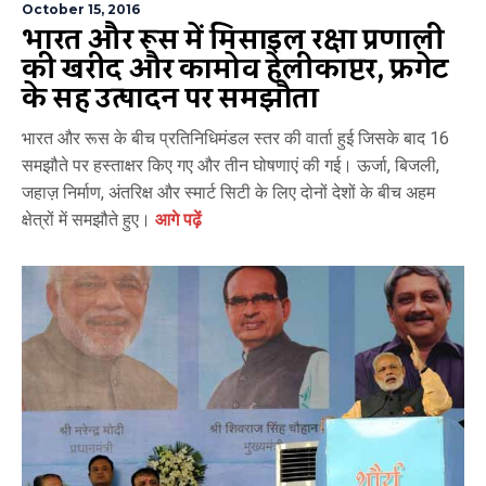
October 15, 2016
भारत और रूस में मिसाइल रक्षा प्रणाली
की खरीद और कामोव हेलीकाप्टर, फ्रिगेट
के सह उत्पादन पर समझौता
भारत और रूस के बीच प्रतिनिधिमंडल स्तर की वार्ता हुई जिसके बाद 16
समझौते पर हस्ताक्षर किए गए और तीन घोषणाएं की गई। ऊर्जा, बिजली,
जहाज़ निर्माण, अंतरिक्ष और स्मार्ट सिटी के लिए दोनों देशों के बीच अहम
क्षेत्रों में समझौते हुए।
आगे पढ़ें