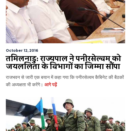
October 12, 2016
तमिलनाडु: राज्यपाल ने पनीरसेल्वम को
जयललिता के विभागों का जिम्मा सौंपा
राजभवन से जारी एक बयान में कहा गया कि पनीरसेल्वम कैबिनेट की बैठकों
की अध्यक्षता भी करेंगे।
आगे पढ़ें