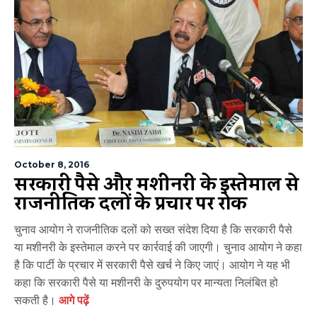
October 8, 2016
सरकारी पैसे और मशीनरी के इस्तेमाल से
राजनीतिक दलों के प्रचार पर रोक
चुनाव आयोग ने राजनीतिक दलों को सख्‍त संदेश दिया है कि सरकारी पैसे
या मशीनरी के इस्‍तेमाल करने पर कार्रवाई की जाएगी। चुनाव आयोग ने कहा
है कि पार्टी के प्रचार में सरकारी पैसे खर्च ने किए जाएं। आयोग ने यह भी
कहा कि सरकारी पैसे या मशीनरी के दुरुपयोग पर मान्‍यता निलंबित हो
सकती है।
आगे पढ़ें