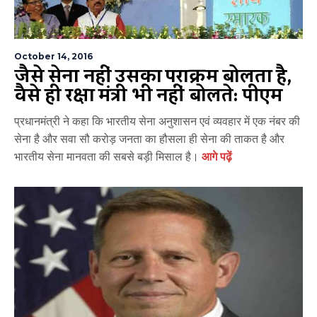
October 14, 2016
जैसे सेना नहीं उसका पराक्रम बोलता है,
वैसे ही रक्षा मंत्री भी नहीं बोलते: पीएम
प्रधानमंत्री ने कहा कि भारतीय सेना अनुशासन एवं व्यवहार में एक नंबर की
सेना है और सवा सौ करोड़ जनता का हौसला ही सेना की ताकत है और
भारतीय सेना मानवता की सबसे बड़ी मिसाल है।
आगे पढ़ें