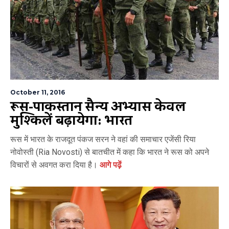
October 11, 2016
रूस-पाकिस्तान सैन्य अभ्यास केवल
मुश्किलें बढ़ायेगा: भारत
रूस में भारत के राजदूत पंकज सरन ने वहां की समाचार एजेंसी रिया
नोवोस्ती (Ria Novosti) से बातचीत में कहा कि भारत ने रूस को अपने
विचारों से अवगत करा दिया है।
आगे पढ़ें