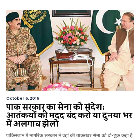
October 6, 2016
पाक सरकार का सेना को संदेश:
आतंकियों की मदद बंद करो या दुनिया भर
में अलगाव झेलो
पाकिस्तान में नागरिक सरकार ने वहां की ताकतवर सेना को दो-टूक कहा है