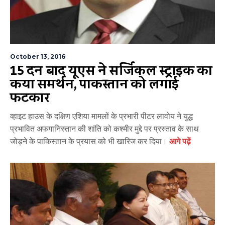
October 13, 2016
15 दिन बाद यूएस ने सर्जिकल स्ट्राइक का
किया समर्थन, पाकिस्तान को लगाई
फटकार
व्हाइट हाउस के दक्षिण एशिया मामलों के प्रभारी पीटर लावोय ने युद्ध
प्रभावित अफगानिस्तान की शांति को कश्मीर मुद्दे पर प्रस्ताव के साथ
जोड़ने के पाकिस्तान के प्रयास को भी खारिज कर दिया।
आगे पढ़ें