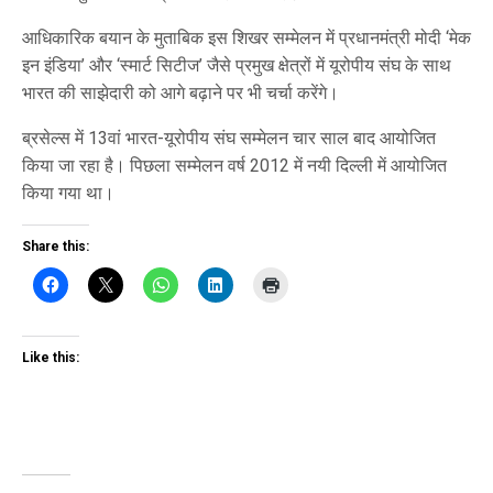
आधिकारिक बयान के मुताबिक इस शिखर सम्मेलन में प्रधानमंत्री मोदी ‘मेक
इन इंडिया’ और ‘स्मार्ट सिटीज’ जैसे प्रमुख क्षेत्रों में यूरोपीय संघ के साथ
भारत की साझेदारी को आगे बढ़ाने पर भी चर्चा करेंगे।
ब्रसेल्स में 13वां भारत-यूरोपीय संघ सम्मेलन चार साल बाद आयोजित
किया जा रहा है। पिछला सम्मेलन वर्ष 2012 में नयी दिल्ली में आयोजित
किया गया था।
Share this:
Like this: