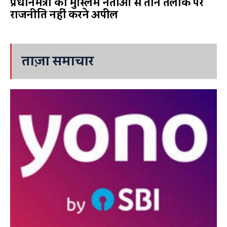
प्रधानमंत्री की मुस्लिम नेताओं से तीन तलाक पर
राजनीति नहीं करने अपील
ताज़ा समाचार