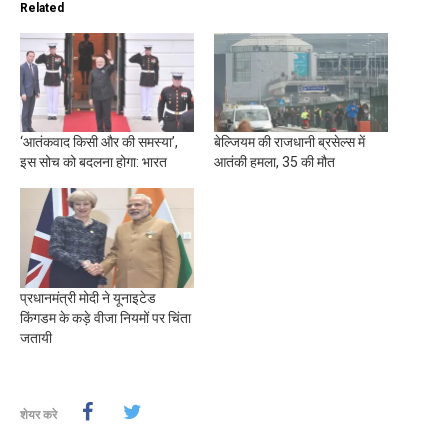
Related
‘आतंकवाद किसी और की समस्या’,
बेल्जियम की राजधानी ब्रसेल्स में
इस सोच को बदलना होगा: भारत
आतंकी हमला, 35 की मौत
प्रधानमंत्री मोदी ने यूनाइटेड
किंगडम के कड़े वीजा नियमों पर चिंता
जतायी
शेयर करे