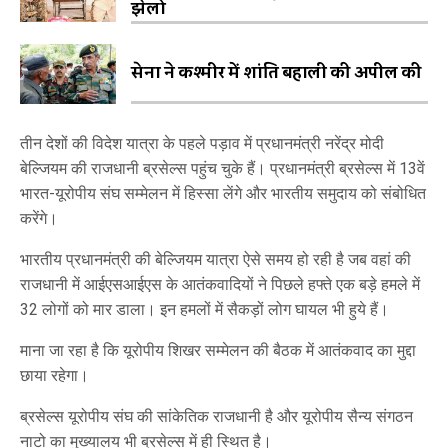
झेलो
सेना ने कश्मीर में शांति बहाली की अपील की
तीन देशों की विदेश यात्रा के पहले पड़ाव में प्रधानमंत्री नरेंद्र मोदी
बेल्जियम की राजधानी ब्रसेल्स पहुंच चुके हैं। प्रधानमंत्री ब्रसेल्स में 13वें
भारत-यूरोपीय संघ सम्मेलन में हिस्सा लेंगे और भारतीय समुदाय को संबोधित
करेंगे।
भारतीय प्रधानमंत्री की बेल्जियम यात्रा ऐसे समय हो रही है जब वहां की
राजधानी में आईएसआईएस के आतंकवादियों ने पिछले हफ्ते एक बड़े हमले में
32 लोगों को मार डाला। इन हमलों में सैकड़ों लोग घायल भी हुये हैं।
माना जा रहा है कि यूरोपीय शिखर सम्मेलन की बैठक में आतंकवाद का मुद्दा
छाया रहेगा।
ब्रसेल्स यूरोपीय संघ की सांकेतिक राजधानी है और यूरोपीय सैन्य संगठन
नाटो का मुख्यालय भी ब्रसेल्स में ही स्थित है।