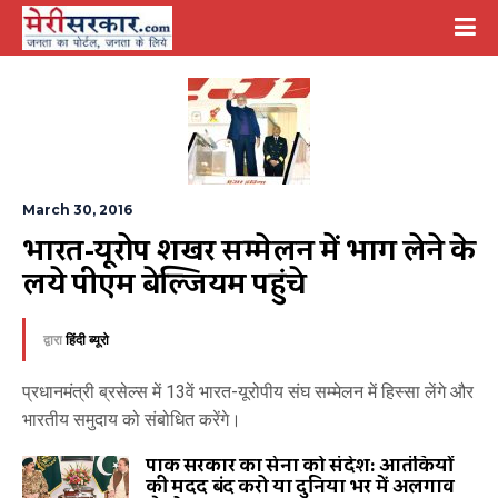
March 30, 2016
भारत-यूरोप शिखर सम्मेलन में भाग लेने के 
लिये पीएम बेल्जियम पहुंचे
द्वारा
हिंदी ब्यूरो
प्रधानमंत्री ब्रसेल्स में 13वें भारत-यूरोपीय संघ सम्मेलन में हिस्सा लेंगे और
भारतीय समुदाय को संबोधित करेंगे।
पाक सरकार का सेना को संदेश: आतंकियों
की मदद बंद करो या दुनिया भर में अलगाव