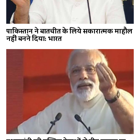
पाकिस्तान ने बातचीत के लिये सकारात्मक माहौल
नहीं बनने दिया: भारत