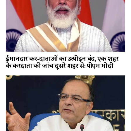
ईमानदार कर-दाताओं का उत्पीड़न बंद, एक शहर
के करदाता की जांच दूसरे शहर से: पीएम मोदी