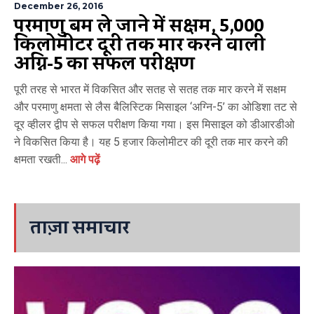
December 26, 2016
परमाणु बम ले जाने में सक्षम, 5,000
किलोमीटर दूरी तक मार करने वाली
अग्नि-5 का सफल परीक्षण
पूरी तरह से भारत में विकसित और सतह से सतह तक मार करने में सक्षम
और परमाणु क्षमता से लैस बैलिस्टिक मिसाइल ‘अग्नि-5’ का ओडिशा तट से
दूर व्हीलर द्वीप से सफल परीक्षण किया गया। इस मिसाइल को डीआरडीओ
ने विकसित किया है। यह 5 हजार किलोमीटर की दूरी तक मार करने की
क्षमता रखती...
आगे पढ़ें
ताज़ा समाचार