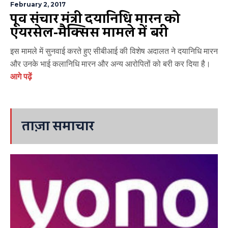
February 2, 2017
पूर्व संचार मंत्री दयानिधि मारन को
एयरसेल-मैक्सिस मामले में बरी
इस मामले में सुनवाई करते हुए सीबीआई की विशेष अदालत ने दयानिधि मारन
और उनके भाई कलानिधि मारन और अन्य आरोपितों को बरी कर दिया है।
आगे पढ़ें
ताज़ा समाचार