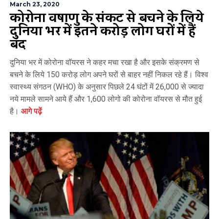
March 23, 2020
कोरोना विषाणु के संकट से बचने के लिये
दुनिया भर में इतने करोड़ लोग घरों में हैं
बंद
दुनिया भर में कोरोना वॉयरस ने कहर मचा रखा है और इसके संक्रमण से
बचने के लिये 150 करोड़ लोग अपने घरों से बाहर नहीं निकल रहे हैं। विश्व
स्वास्थ्य संगठन (WHO) के अनुसार पिछले 24 घंटों में 26,000 से ज्यादा
नये मामले सामने आये हैं और 1,600 लोगो की कोरोना वॉयरस से मौत हुई
है।
आगे पढ़ें