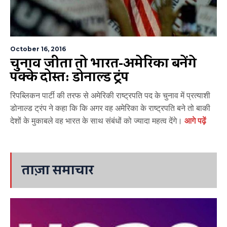
October 16, 2016
चुनाव जीता तो भारत-अमेरिका बनेंगे
पक्के दोस्त: डोनाल्ड ट्रंप
रिपब्लिकन पार्टी की तरफ से अमेरिकी राष्ट्रपति पद के चुनाव में प्रत्याशी
डोनाल्ड ट्रंप ने कहा कि कि अगर वह अमेरिका के राष्ट्रपति बने तो बाकी
देशों के मुकाबले वह भारत के साथ संबंधों को ज्यादा महत्व देंगे।
आगे पढ़ें
ताज़ा समाचार