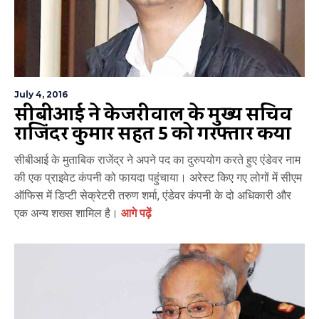
July 4, 2016
सीबीआई ने केजरीवाल के मुख्य सचिव
राजिंदर कुमार सहित 5 को गिरफ्तार किया
सीबीआई के मुताबिक राजेंद्र ने अपने पद का दुरुपयोग करते हुए एंडेवर नाम
की एक प्राइवेट कंपनी को फायदा पहुंचाया। अरेस्ट किए गए लोगों में सीएम
ऑफिस में डिप्टी सेक्रेटरी तरुण शर्मा, एंडेवर कंपनी के दो अधिकारी और
एक अन्य शख्स शामिल है।
आगे पढ़ें