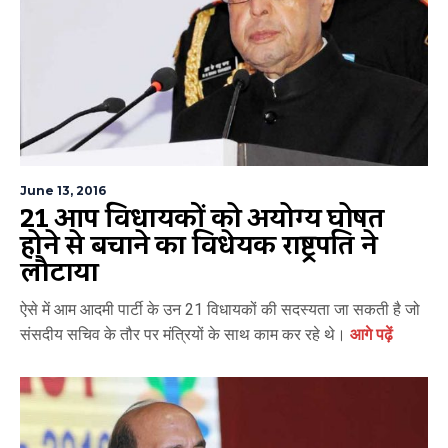
June 13, 2016
21 आप विधायकों को अयोग्य घोषित
होने से बचाने का विधेयक राष्ट्रपति ने
लौटाया
ऐसे में आम आदमी पार्टी के उन 21 विधायकों की सदस्यता जा सकती है जो
संसदीय सचिव के तौर पर मंत्रियों के साथ काम कर रहे थे।
आगे पढ़ें