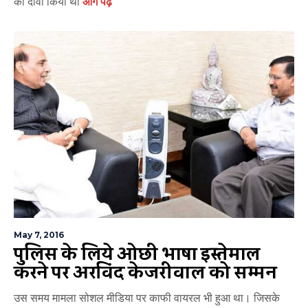
का दावा किया था
आगे पढ़ें
May 7, 2016
पुलिस के लिये ओछी भाषा इस्तेमाल
करने पर अरविंद केजरीवाल को सम्मन
उस समय मामला सोशल मीडिया पर काफी वायरल भी हुआ था। जिसके