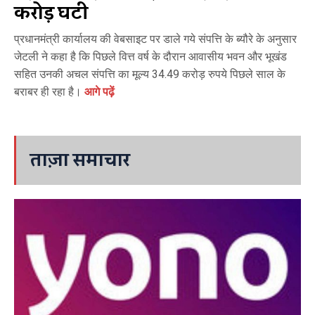
करोड़ घटी
प्रधानमंत्री कार्यालय की वेबसाइट पर डाले गये संपत्ति के ब्यौरे के अनुसार
जेटली ने कहा है कि पिछले वित्त वर्ष के दौरान आवासीय भवन और भूखंड
सहित उनकी अचल संपत्ति का मूल्य 34.49 करोड़ रुपये पिछले साल के
बराबर ही रहा है।
आगे पढ़ें
ताज़ा समाचार