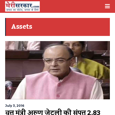
Assets
July 3, 2016
वित्त मंत्री अरुण जेटली की संपत्ति 2.83