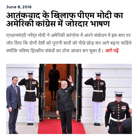
June 8, 2016
आतंकवाद के खिलाफ पीएम मोदी का
अमेरिकी कांग्रेस में जोरदार भाषण
प्रधानमंत्री नरेंद्र मोदी ने अमेरिकी कांग्रेस में अपने संबोधन में इस बात पर
जोर दिया कि दोनों देशों को पुरानी बातों को पीछे छोड़ कर आगे बढ़ना चाहिये
क्योंकि भविष्य द्विपक्षीय संबंधों का ठोस आधार बन चुका है।
आगे पढ़ें