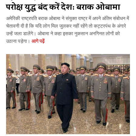
परोक्ष युद्ध बंद करें देश: बराक ओबामा
अमेरिकी राष्ट्रपति बराक ओबामा ने संयुक्त राष्ट्र में अपने अंतिम संबोधन में
चेतावनी दी है कि यदि लोग मिल जुलकर नहीं रहेंगे तो कट्टरपंथ के अंगारे
उन्हें जला डालेंगे। ओबामा ने कहा इसका नुकसान अनगिनत लोगों को
उठाना पड़ेगा।
आगे पढ़ें