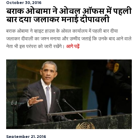
October 30, 2016
बराक ओबामा ने ओवल ऑफिस में पहली
बार दिया जलाकर मनाई दीपावली
बराक ओबामा ने व्हाइट हाउस के ओवल कार्यालय में पहली बार दीया
जलाकर दीवाली का जश्न मनाया और उम्मीद जताई कि उनके बाद आने वाले
नेता भी इस परंपरा को जारी रखेंगे।
आगे पढ़ें
September 21, 2016