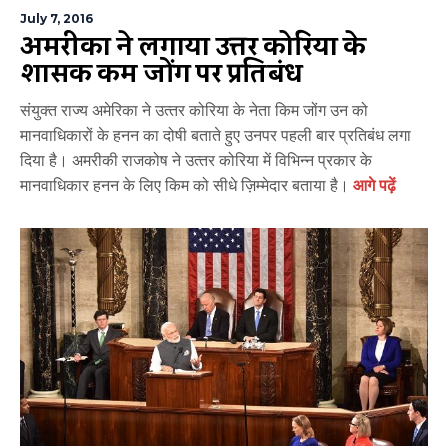
July 7, 2016
अमरीका ने लगाया उत्तर कोरिया के
शासक किम जोंग पर प्रतिबंध
संयुक्त राज्य अमेरिका ने उत्‍तर कोरिया के नेता किम जोंग उन को
मानवाधिकारों के हनन का दोषी बताते हुए उनपर पहली बार प्रतिबंध लगा
दिया है। अमरीकी राजकोष ने उत्‍तर कोरिया में विभिन्‍न प्रकार के
मानवाधिकार हनन के लिए किम को सीधे ज़िम्‍मेदार बताया है।
आगे पढ़ें