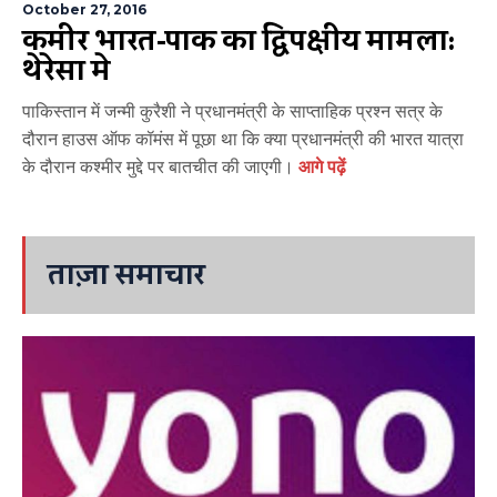
October 27, 2016
कश्मीर भारत-पाक का द्विपक्षीय मामला:
थेरेसा मे
पाकिस्तान में जन्मी कुरैशी ने प्रधानमंत्री के साप्ताहिक प्रश्न सत्र के
दौरान हाउस ऑफ कॉमंस में पूछा था कि क्या प्रधानमंत्री की भारत यात्रा
के दौरान कश्मीर मुद्दे पर बातचीत की जाएगी।
आगे पढ़ें
ताज़ा समाचार