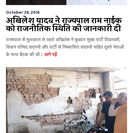
October 26, 2016
अखिलेश यादव ने राज्यपाल राम नाईक
को राजनीतिक स्थिति की जानकारी दी
राज्यपाल से मुलाकात से पहले अखिलेश ने बुधवार सुबह पार्टी विधायकों,
विधान परिषद सदस्यों और पार्टी से निष्कासित सदस्यों सहित दूसरे नेताओं
के साथ बैठक की थी।
आगे पढ़ें