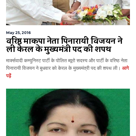
May 25, 2016
वरिष्ठ माकपा नेता पिनारायी विजयन ने
ली केरल के मुख्यमंत्री पद की शपथ
मार्क्सवादी कम्युनिस्ट पार्टी के पोलित ब्यूरो सदस्य और पार्टी के वरिष्ठ नेता
पिनारायी विजयन ने बुधवार को केरल के मुख्यमंत्री पद की शपथ ली।
आगे
पढ़ें