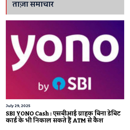
ताज़ा समाचार
July 29, 2025
SBI YONO Cash : एसबीआई ग्राहक बिना डेबिट
कार्ड के भी निकाल सकते हैं ATM से कैश