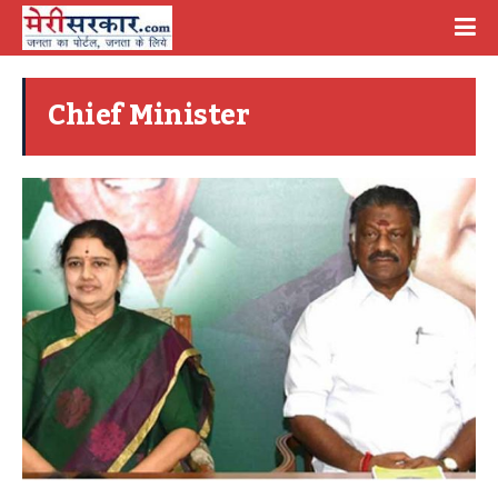
Chief Minister