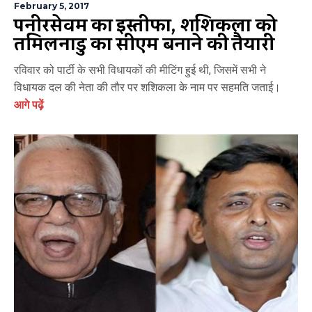
February 5, 2017
पनीरसेल्वम का इस्तीफा, शशिकला को
तमिलनाडु का सीएम बनाने की तैयारी
रविवार को पार्टी के सभी विधायकों की मीटिंग हुई थी, जिसमें सभी ने
विधायक दल की नेता की तौर पर शशिकला के नाम पर सहमति जताई।
आगे पढ़ें