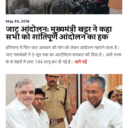
May 30, 2016
जाट आंदोलन: मुख्यमंत्री खट्टर ने कहा
सभी को शांतिपूर्ण आंदोलन का हक
हरियाणा में फिर जाट आरक्षण की मांग को लेकर आंदोलन गहराने वाला है।
जाट समर्थकों ने 5 जून तक का अल्टीमेटम सरकार को दिया है। अभी राज्य
के 8 शहरों में धारा 144 लागू कर दी गई है।
आगे पढ़ें