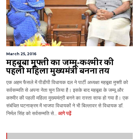
March 25, 2016
महबूबा मुफ्ती का जम्मू-कश्मीर की
पहली महिला मुख्यमंत्री बनना तय
एक अहम फैसले में पीडीपी विधायक दल ने पार्टी अध्यक्षा महबूबा मुफ्ती को
सर्वसम्मति से अपना नेता चुन लिया है। इसके बाद महबूबा के जम्मू और
कश्मीर की पहली महिला मुख्यमंत्री बनने का रास्ता साफ हो गया है। एक
संबंधित घटनाक्रम में भाजपा विधायकों ने भी बिल्लावर से विधायक डॉ.
निर्मल सिंह को सर्वसम्मति से...
आगे पढ़ें