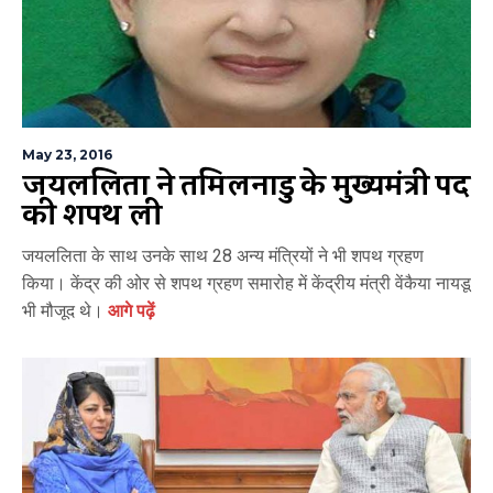
May 23, 2016
जयललिता ने तमिलनाडु के मुख्यमंत्री पद
की शपथ ली
जयललिता के साथ उनके साथ 28 अन्य मंत्रियों ने भी शपथ ग्रहण
किया। केंद्र की ओर से शपथ ग्रहण समारोह में केंद्रीय मंत्री वेंकैया नायडू
भी मौजूद थे।
आगे पढ़ें