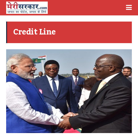
Credit Line