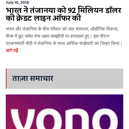
July 10, 2016
भारत ने तंजानिया को 92 मिलियन डॉलर
की क्रेडिट लाइन ऑफर की
भारत और तंज़ानिया के बीच रविवार को जल संसाधन, औद्यौगिक विकास,
वीजा में छूट समेत पांच अहम समझौतों पर हस्ताक्षर हुए। इस दौरान
प्रधानमंत्री मोदी ने तंज़ानिया के साथ आर्थिक साझेदारी का जिक्र किया।
आगे पढ़ें
ताज़ा समाचार