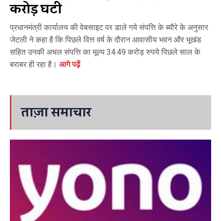
करोड़ घटी
प्रधानमंत्री कार्यालय की वेबसाइट पर डाले गये संपत्ति के ब्यौरे के अनुसार
जेटली ने कहा है कि पिछले वित्त वर्ष के दौरान आवासीय भवन और भूखंड
सहित उनकी अचल संपत्ति का मूल्य 34.49 करोड़ रुपये पिछले साल के
बराबर ही रहा है।
आगे पढ़ें
ताज़ा समाचार