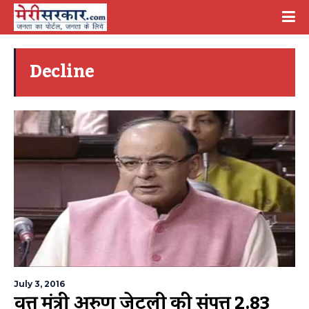
Decline
July 3, 2016
वित्त मंत्री अरुण जेटली की संपत्ति 2.83