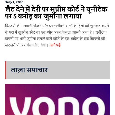
July 1, 2016
फ्लैट देने में देरी पर सुप्रीम कोर्ट ने यूनीटेक
पर 5 करोड़ का जुर्माना लगाया
बिल्डरों की मनमानी रोकने और घर खरीदने वालों के हितो को सुरक्षित करने
के पक्ष में सुप्रीम कोर्ट का एक और अहम फैसला सामने आया है। यूनीटेक
कंपनी पर भारी जुर्माना लगाने वाले कोर्ट के इस आदेश के बाद बिल्डरों की
लेटलतीफी पर रोक तो लगेगी।
आगे पढ़ें
ताज़ा समाचार