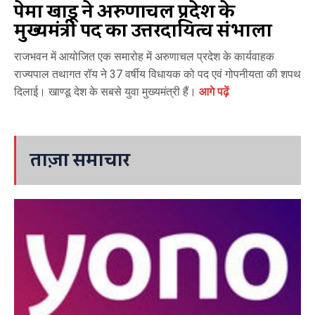
पेमा खाण्डू ने अरुणाचल प्रदेश के
मुख्यमंत्री पद का उत्तरदायित्व संभाला
राजभवन में आयोजित एक समारोह में अरुणाचल प्रदेश के कार्यवाहक
राज्यपाल तथागत रॉय ने 37 वर्षीय विधायक को पद एवं गोपनीयता की शपथ
दिलाई। खाण्डू देश के सबसे युवा मुख्यमंत्री हैं।
आगे पढ़ें
ताज़ा समाचार