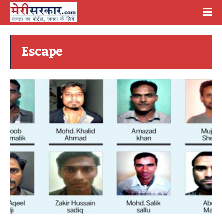
Escape