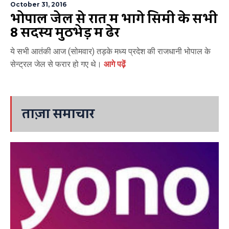
October 31, 2016
भोपाल जेल से रात में भागे सिमी के सभी
8 सदस्य मुठभेड़ में ढेर
ये सभी आतंकी आज (सोमवार) तड़के मध्य प्रदेश की राजधानी भोपाल के
सेन्ट्रल जेल से फरार हो गए थे।
आगे पढ़ें
ताज़ा समाचार