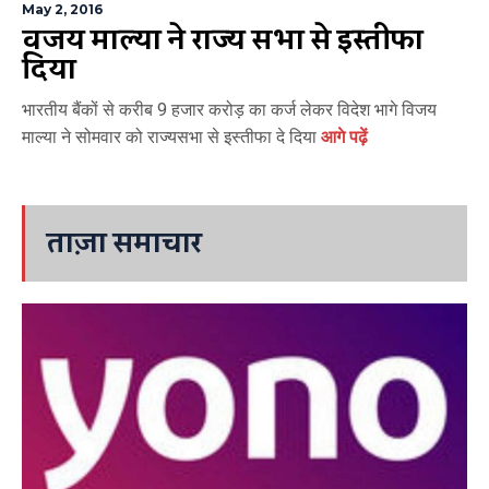
May 2, 2016
विजय माल्या ने राज्य सभा से इस्तीफा
दिया
भारतीय बैंकों से करीब 9 हजार करोड़ का कर्ज लेकर विदेश भागे विजय
माल्या ने सोमवार को राज्यसभा से इस्तीफा दे दिया
आगे पढ़ें
ताज़ा समाचार