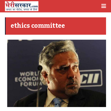
ethics committee