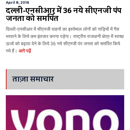
April 8, 2016
दिल्ली-एनसीआर में 36 नये सीएनजी पंप
जनता को समर्पित
दिल्ली-एनसीआर में सीएनजी वाहनों का इस्तेमाल लोगों को गाड़ियों में गैस
भरवाने के लिये कम इंतजार करना पड़ेगा। राष्ट्रीय राजधानी क्षेत्र में स्वच्छ
ऊर्जा को बढ़ावा देने के लिये 36 नये सीएनजी पंप जनता को समर्पित किये
गये हैं।
आगे पढ़ें
ताज़ा समाचार