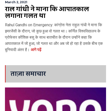
March 2, 2021
राहुल गांधी ने माना कि आपातकाल
लगाना गलत था
Rahul Gandhi on Emergency: कांग्रेस नेता राहुल गांधी ने माना कि
इमरजेंसी के दौरान, जो कुछ हुआ वो गलत था। कॉर्नेल विश्वविद्यालय के
प्रोफेसर कौशिक बसु के साथ बातचीत के दौरान उन्होंने कहा कि
आपातकाल में जो हुआ, जो गलत था और अब जो हो रहा है उसके बीच एक
बुनियादी अंतर है।
आगे पढ़ें
ताज़ा समाचार