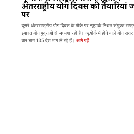
अंतरराष्ट्रीय योग दिवस की तैयारियां ज
पर
दूसरे अंतरराष्ट्रीय योग दिवस के मौके पर न्यूयार्क स्थित संयुक्त राष्ट
इमारत योग मुद्राओं से जगमगा रही है। न्यूयोर्क में होने वाले योग सत्र 
बार भाग 135 देश भाग लें रहे हैं।
आगे पढ़ें