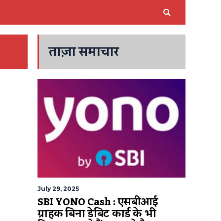
ताज़ा समाचार
July 29, 2025
SBI YONO Cash : एसबीआई
ग्राहक बिना डेबिट कार्ड के भी