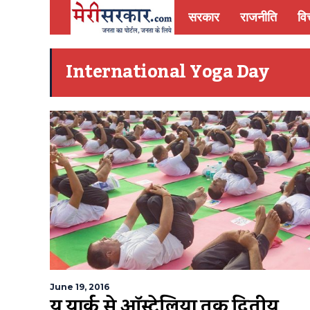
सरकार
राजनीति
वित
International Yoga Day
June 19, 2016
न्यू यार्क से ऑस्ट्रेलिया तक द्वितीय