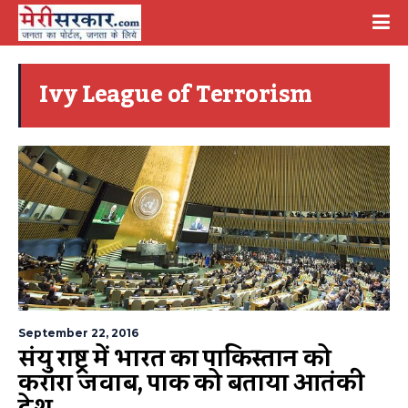
Ivy League of Terrorism
September 22, 2016
संयुक्त राष्ट्र में भारत का पाकिस्तान को
करारा जवाब, पाक को बताया आतंकी
देश