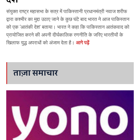
संयुक्त राष्ट्र महासभा के सत्र में पाकिस्तानी प्रधानमंत्री नवाज शरीफ
द्वारा कश्मीर का मुद्दा उठाए जाने के कुछ घंटे बाद भारत ने आज पाकिस्तान
को एक ‘आतंकी देश’ बताया। भारत ने कहा कि पाकिस्तान आतंकवाद को
प्रायोजित करने की अपनी दीर्घकालिक रणनीति के जरिए भारतीयों के
खिलाफ युद्ध अपराधों को अंजाम देता है।
आगे पढ़ें
ताज़ा समाचार