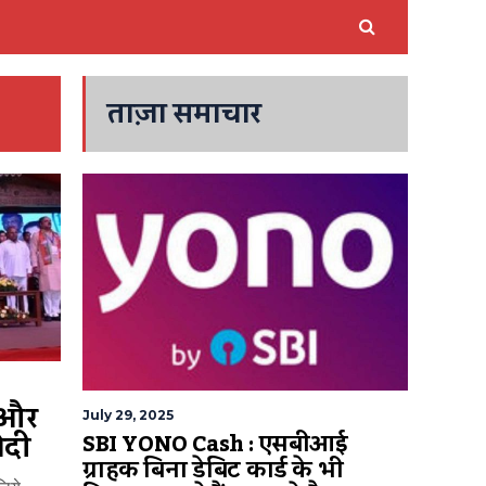
ताज़ा समाचार
ा और
July 29, 2025
ोदी
SBI YONO Cash : एसबीआई
ग्राहक बिना डेबिट कार्ड के भी