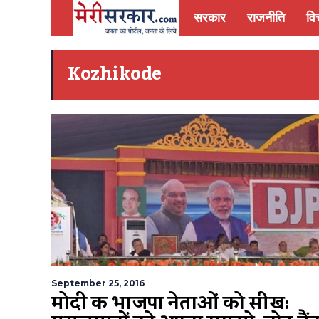
सरकार
राजनीति
वित
Kozhikode
September 25, 2016
मोदी की भाजपा नेताओं को सीख: