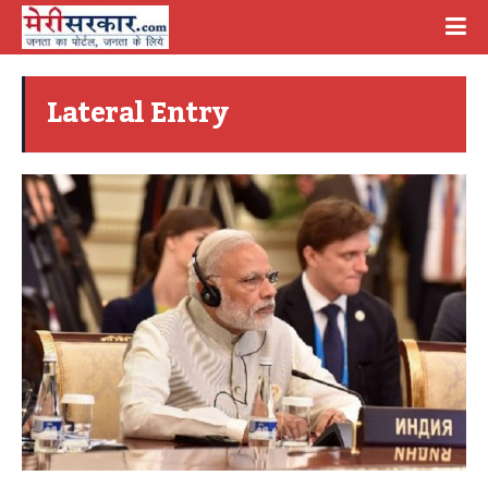
Lateral Entry