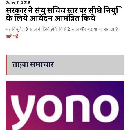
June 11, 2018
सरकार ने संयुक्त सचिव स्तर पर सीधे नियुक्ति
के लिये आवेदन आमंत्रित किये
यह नियुक्ति 3 साल के लिये होगी जिसे 2 साल और बढ़ाया जा सकता है।
आगे पढ़ें
ताज़ा समाचार