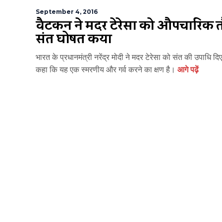
September 4, 2016
वैटिकन ने मदर टेरेसा को औपचारिक त
संत घोषित किया
भारत के प्रधानमंत्री नरेंद्र मोदी ने मदर टेरेसा को संत की उपाधि दि
कहा कि यह एक स्मरणीय और गर्व करने का क्षण है।
आगे पढ़ें