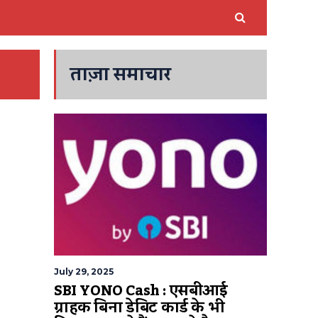
ताज़ा समाचार
July 29, 2025
SBI YONO Cash : एसबीआई
ग्राहक बिना डेबिट कार्ड के भी