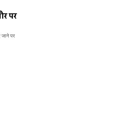
ौर पर
ए जाने पर