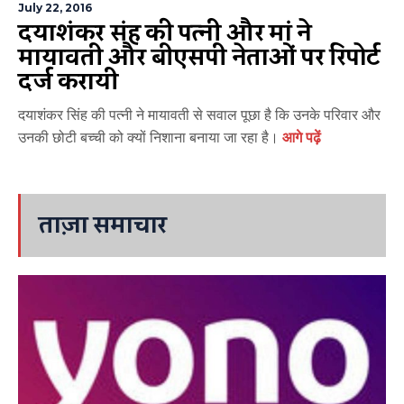
July 22, 2016
दयाशंकर सिंह की पत्नी और मां ने
मायावती और बीएसपी नेताओं पर रिपोर्ट
दर्ज करायी
दयाशंकर सिंह की पत्नी ने मायावती से सवाल पूछा है कि उनके परिवार और
उनकी छोटी बच्ची को क्यों निशाना बनाया जा रहा है।
आगे पढ़ें
ताज़ा समाचार