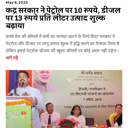
May 6, 2020
केंद्र सरकार ने पेट्रोल पर 10 रुपये, डीजल
पर 13 रुपये प्रति लीटर उत्पाद शुल्क
बढ़ाया
कच्चे तेल की कीमतों में कमी का फायदा उठाने के लिये केंद्र सरकार ने
पेट्रोल और डीजल पर लागू उत्पाद शुल्क में वृद्धि करने का फैसला लिया है
लेकिन इससे पेट्रोल-डीजल की खुदरा कीमतों पर कोई असर नहीं पड़ेगा।
आगे पढ़ें