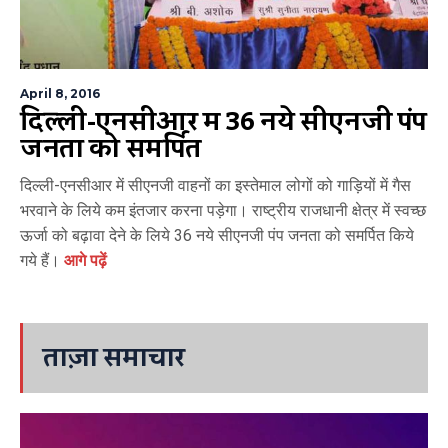
April 8, 2016
दिल्ली-एनसीआर में 36 नये सीएनजी पंप
जनता को समर्पित
दिल्ली-एनसीआर में सीएनजी वाहनों का इस्तेमाल लोगों को गाड़ियों में गैस
भरवाने के लिये कम इंतजार करना पड़ेगा। राष्ट्रीय राजधानी क्षेत्र में स्वच्छ
ऊर्जा को बढ़ावा देने के लिये 36 नये सीएनजी पंप जनता को समर्पित किये
गये हैं।
आगे पढ़ें
ताज़ा समाचार