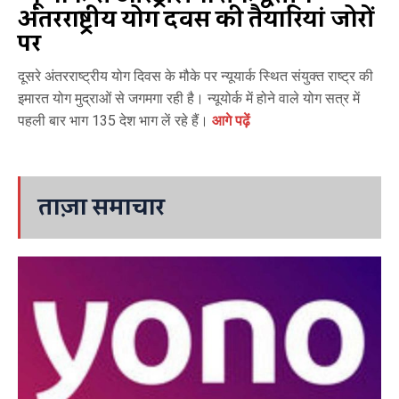
अंतरराष्ट्रीय योग दिवस की तैयारियां जोरों
पर
दूसरे अंतरराष्ट्रीय योग दिवस के मौके पर न्यूयार्क स्थित संयुक्त राष्ट्र की
इमारत योग मुद्राओं से जगमगा रही है। न्यूयोर्क में होने वाले योग सत्र में
पहली बार भाग 135 देश भाग लें रहे हैं।
आगे पढ़ें
ताज़ा समाचार