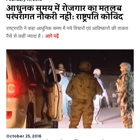
आधुनिक समय में रोजगार का मतलब
परंपरागत नौकरी नहीं: राष्ट्रपति कोविंद
राष्ट्रपति ने कहा आधुनिक समय में नये विचारों एवं आविष्कारों की ताकत
पैसे से कहीं ज्यादा है।
आगे पढ़ें
October 25, 2016