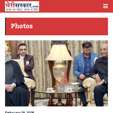
Photos
February 19, 2018