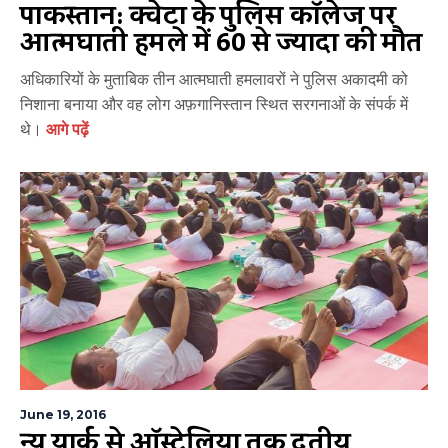
पाकिस्तान: क्वेटा के पुलिस कॉलेज पर
आत्मघाती हमले में 60 से ज्यादा की मौत
अधिकारियों के मुताबिक तीन आत्मघाती हमलावरों ने पुलिस अकादमी को
निशाना बनाया और वह लोग अफ़गानिस्तान स्थित सरगनाओं के संपर्क में
थे।
आगे पढ़ें
June 19, 2016
न्यू यार्क से ऑस्ट्रेलिया तक द्वितीय