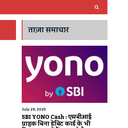
ताज़ा समाचार
July 29, 2025
SBI YONO Cash : एसबीआई
ग्राहक बिना डेबिट कार्ड के भी