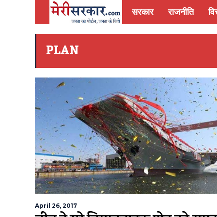
सरकार
राजनीति
वित
PLAN
April 26, 2017