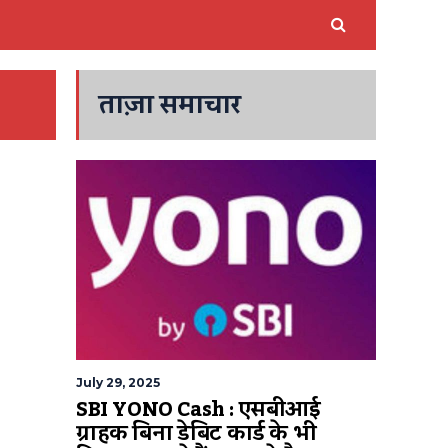
ताज़ा समाचार
July 29, 2025
SBI YONO Cash : एसबीआई
ग्राहक बिना डेबिट कार्ड के भी