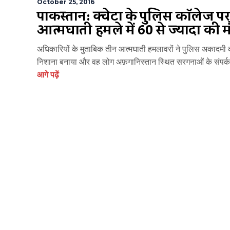
October 25, 2016
पाकिस्तान: क्वेटा के पुलिस कॉलेज पर
आत्मघाती हमले में 60 से ज्यादा की 
अधिकारियों के मुताबिक तीन आत्मघाती हमलावरों ने पुलिस अकादमी 
निशाना बनाया और वह लोग अफ़गानिस्तान स्थित सरगनाओं के संपर्क 
आगे पढ़ें