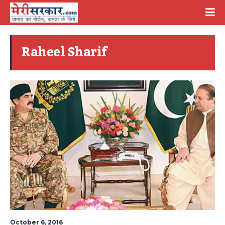
Raheel Sharif
October 6, 2016