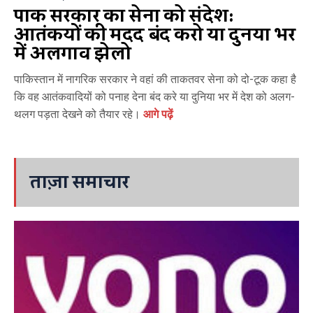
पाक सरकार का सेना को संदेश:
आतंकियों की मदद बंद करो या दुनिया भर
में अलगाव झेलो
पाकिस्तान में नागरिक सरकार ने वहां की ताकतवर सेना को दो-टूक कहा है
कि वह आतंकवादियों को पनाह देना बंद करे या दुनिया भर में देश को अलग-
थलग पड़ता देखने को तैयार रहे।
आगे पढ़ें
ताज़ा समाचार