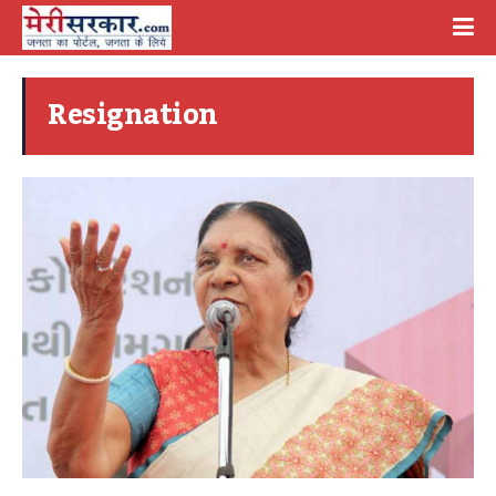
Resignation