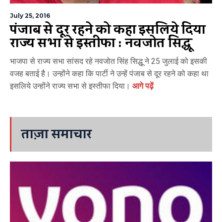
July 25, 2016
पंजाब से दूर रहने को कहा इसलिये दिया
राज्य सभा से इस्तीफा : नवजोत सिद्धू
भाजपा से राज्य सभा सांसद रहे नवजोत सिंह सिद्धू ने 25 जुलाई को इसकी
वजह बताई है। उन्होंने कहा कि पार्टी ने उन्हें पंजाब से दूर रहने को कहा था
इसलिये उन्होंने राज्य सभा से इस्तीफा दिया।
आगे पढ़ें
ताज़ा समाचार