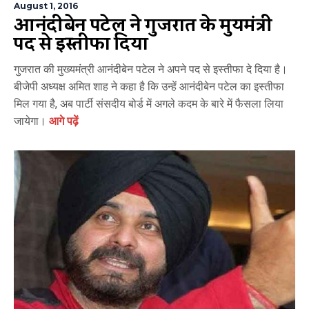
August 1, 2016
आनंदीबेन पटेल ने गुजरात के मुख्यमंत्री
पद से इस्तीफा दिया
गुजरात की मुख्यमंत्री आनंदीबेन पटेल ने अपने पद से इस्तीफा दे दिया है।
बीजेपी अध्यक्ष अमित शाह ने कहा है कि उन्हें आनंदीबेन पटेल का इस्तीफा
मिल गया है, अब पार्टी संसदीय बोर्ड में अगले कदम के बारे में फैसला लिया
जायेगा।
आगे पढ़ें