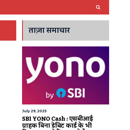
ताज़ा समाचार
July 29, 2025
SBI YONO Cash : एसबीआई
ग्राहक बिना डेबिट कार्ड के भी