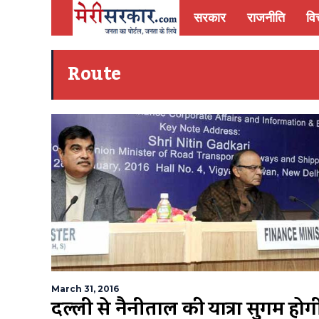
सरकार
राजनीति
वित
Route
March 31, 2016
दिल्ली से नैनीताल की यात्रा सुगम होग