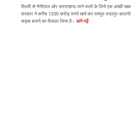
दिल्ली से नैनीताल और उत्तराखण्ड जाने वालों के लिये एक अच्छी खबर
सरकार ने करीब 1300 करोड़ रुपये खर्च कर रामपुर-रुद्रपुर-काठग
सड़क बनाने का फैसला लिया है।
आगे पढ़ें