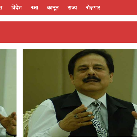
्त
विदेश
रक्षा
कानून
राज्य
रोज़गार