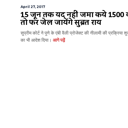
April 27, 2017
15 जून तक यदि नहीं जमा किये 1500 
तो फिर जेल जायेंगे सुब्रत राय
सुप्रीम कोर्ट ने पुणे के एंबी वैली प्रोजेक्ट की नीलामी की प्रक्रिया श
का भी आदेश दिया।
आगे पढ़ें