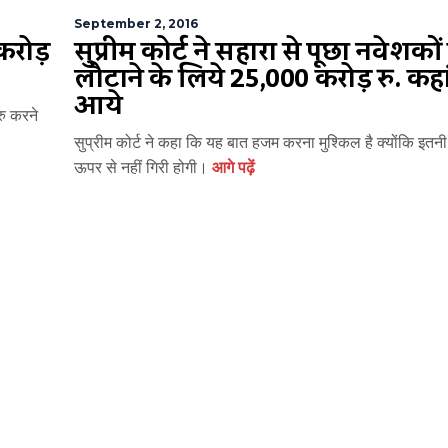
September 2, 2016
करोड़
सुप्रीम कोर्ट ने सहारा से पूछा निवेशको
लौटाने के लिये 25,000 करोड़ रु. कहां
आये
ुरु करने
सुप्रीम कोर्ट ने कहा कि यह बात हजम करना मुश्किल है क्योंकि इतन
ऊपर से नहीं गिरी होगी।
आगे पढ़ें