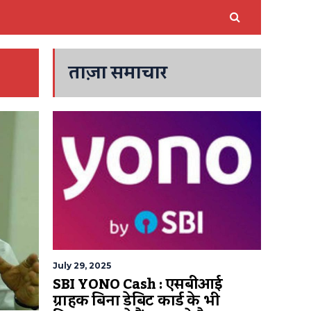
ताज़ा समाचार
July 29, 2025
SBI YONO Cash : एसबीआई
ग्राहक बिना डेबिट कार्ड के भी