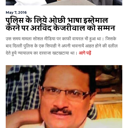
May 7, 2016
पुलिस के लिये ओछी भाषा इस्तेमाल
करने पर अरविंद केजरीवाल को सम्मन
उस समय मामला सोशल मीडिया पर काफी वायरल भी हुआ था। जिसके
बाद दिल्ली पुलिस के एक सिपाही ने अपनी भावनायें आहत होने की दलील
देते हुये न्यायालय का दरवाजा खटखटाया था।
आगे पढ़ें