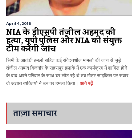
April 4, 2016
NIA के डीएसपी तंजील अहमद की
हत्या, यूपी पुलिस और NIA की संयुक्त
टीम करेगी जांच
सिमी के आतंकी हमलों सहित कई संवेदनशील मामलों की जांच से जुड़े
तंजील अहमद बिजनौर के सहसपुर इलाके में एक कार्यक्रम में शामिल होने
के बाद अपने परिवार के साथ घर लौट रहे थे तब मोटर साइकिल पर सवार
दो अज्ञात व्यक्तियों ने उन पर हमला किया।
आगे पढ़ें
ताज़ा समाचार