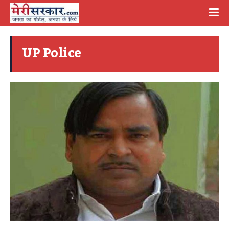
UP Police