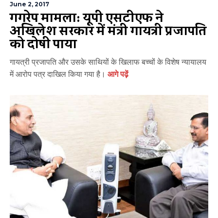
June 2, 2017
गैंगरेप मामला: यूपी एसटीएफ ने
अखिलेश सरकार में मंत्री गायत्री प्रजापति
को दोषी पाया
गायत्री प्रजापति और उसके साथियों के खिलाफ बच्चों के विशेष न्यायालय
में आरोप पत्र दाखिल किया गया है।
आगे पढ़ें