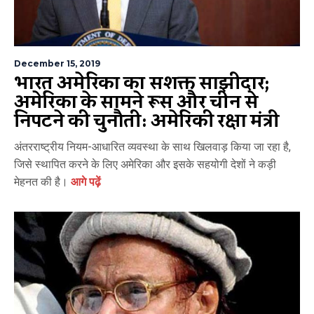
December 15, 2019
भारत अमेरिका का सशक्त साझीदार;
अमेरिका के सामने रूस और चीन से
निपटने की चुनौती: अमेरिकी रक्षा मंत्री
अंतरराष्ट्रीय नियम-आधारित व्यवस्था के साथ खिलवाड़ किया जा रहा है,
जिसे स्थापित करने के लिए अमेरिका और इसके सहयोगी देशों ने कड़ी
मेहनत की है।
आगे पढ़ें