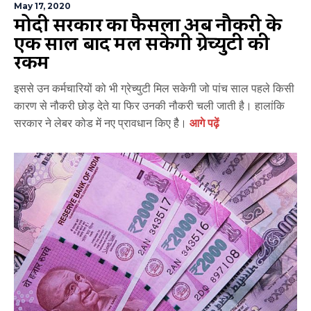
May 17, 2020
मोदी सरकार का फैसला अब नौकरी के
एक साल बाद मिल सकेगी ग्रेच्युटी की
रकम
इससे उन कर्मचारियों को भी ग्रेच्युटी मिल सकेगी जो पांच साल पहले किसी
कारण से नौकरी छोड़ देते या फिर उनकी नौकरी चली जाती है। हालांकि
सरकार ने लेबर कोड में नए प्रावधान किए हैै।
आगे पढ़ें