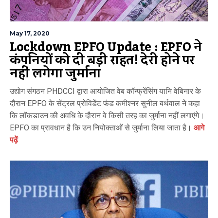
May 17, 2020
Lockdown EPFO Update : EPFO ने
कंपनियों को दी बड़ी राहत! देरी होने पर
नहीं लगेगा जुर्माना
उद्योग संगठन PHDCCI द्वारा आयोजित वेब कॉन्फ्रेंसिंग यानि वेबिनार के
दौरान EPFO के सेंट्रल प्रोविडेंट फंड कमीश्नर सुनील बर्थवाल ने कहा
कि लॉकडाउन की अवधि के दौरान वे किसी तरह का जुर्माना नहीं लगाएंगे।
EPFO का प्रावधान है कि उन नियोक्ताओं से जुर्माना लिया जाता है।
आगे
पढ़ें