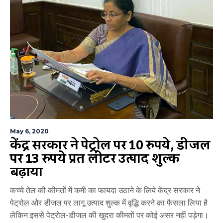
May 6, 2020
केंद्र सरकार ने पेट्रोल पर 10 रुपये, डीजल
पर 13 रुपये प्रति लीटर उत्पाद शुल्क
बढ़ाया
कच्चे तेल की कीमतों में कमी का फायदा उठाने के लिये केंद्र सरकार ने
पेट्रोल और डीजल पर लागू उत्पाद शुल्क में वृद्धि करने का फैसला लिया है
लेकिन इससे पेट्रोल-डीजल की खुदरा कीमतों पर कोई असर नहीं पड़ेगा।