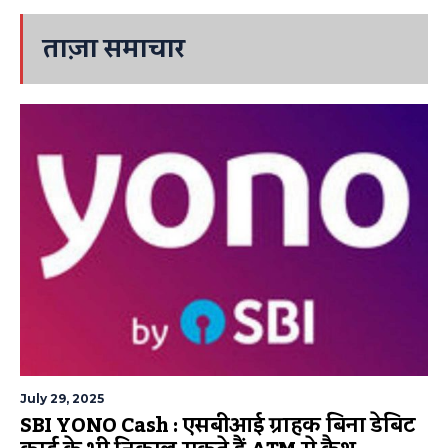
ताज़ा समाचार
July 29, 2025
SBI YONO Cash : एसबीआई ग्राहक बिना डेबिट