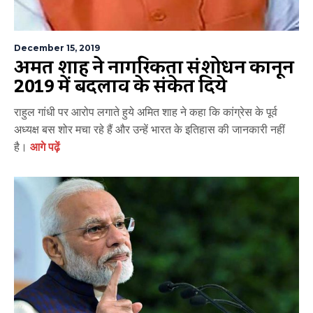
December 15, 2019
अमित शाह ने नागरिकता संशोधन कानून
2019 में बदलाव के संकेत दिये
राहुल गांधी पर आरोप लगाते हुये अमित शाह ने कहा कि कांग्रेस के पूर्व
अध्यक्ष बस शोर मचा रहे हैं और उन्हें भारत के इतिहास की जानकारी नहीं
है।
आगे पढ़ें