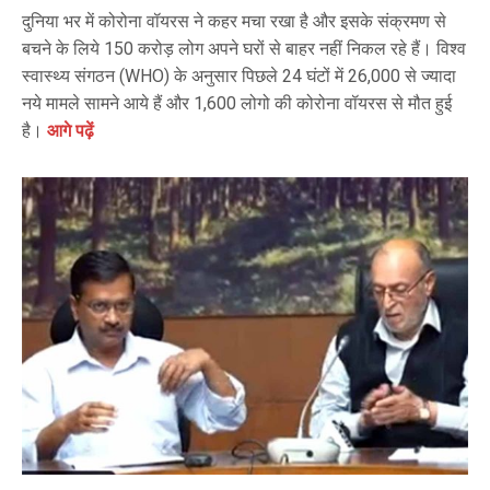
दुनिया भर में कोरोना वॉयरस ने कहर मचा रखा है और इसके संक्रमण से
बचने के लिये 150 करोड़ लोग अपने घरों से बाहर नहीं निकल रहे हैं। विश्व
स्वास्थ्य संगठन (WHO) के अनुसार पिछले 24 घंटों में 26,000 से ज्यादा
नये मामले सामने आये हैं और 1,600 लोगो की कोरोना वॉयरस से मौत हुई
है।
आगे पढ़ें