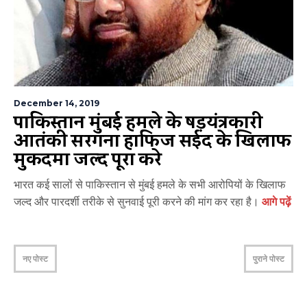
December 14, 2019
पाकिस्तान मुंबई हमले के षड़यंत्रकारी
आतंकी सरगना हाफिज सईद के खिलाफ
मुकदमा जल्द पूरा करे
भारत कई सालों से पाकिस्तान से मुंबई हमले के सभी आरोपियों के खिलाफ
जल्द और पारदर्शी तरीके से सुनवाई पूरी करने की मांग कर रहा है।
आगे पढ़ें
नए पोस्ट
पुराने पोस्ट