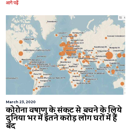
आगे पढ़ें
March 23, 2020
कोरोना विषाणु के संकट से बचने के लिये
दुनिया भर में इतने करोड़ लोग घरों में हैं
बंद