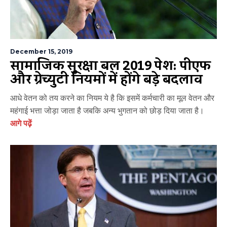
December 15, 2019
सामाजिक सुरक्षा बिल 2019 पेश: पीएफ
और ग्रेच्युटी नियमों में होंगे बड़े बदलाव
आधे वेतन को तय करने का नियम ये है कि इसमें कर्मचारी का मूल वेतन और
महंगाई भत्ता जोड़ा जाता है जबकि अन्य भुगतान को छोड़ दिया जाता है।
आगे पढ़ें