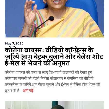
May 7, 2020
कोरोना वायरस: वीडियो कॉन्फ्रेन्स के
जरिये आम बैठक बुलाने और बैलेंस शीट
ई-मेल से भेजने की अनुमति
कोरोना वायरस की वजह से लागू देश-व्यापी तालाबंदी को देखते हुये
कॉरपोरेट मामलों की मंत्री निर्मला सीतारमण ने कंपनियों को वीडियो
कॉन्फ्रेन्स के जरिये आम बैठक बुलाने और ई-मेल से बैलेंस शीट भेजने की
छूट दे दी है।
आगे पढ़ें