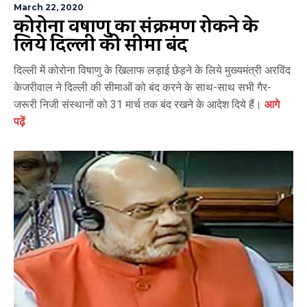
March 22, 2020
कोरोना विषाणु का संक्रमण रोकने के
लिये दिल्ली की सीमा बंद
दिल्ली में कोरोना विषाणु के खिलाफ लड़ाई छेड़ने के लिये मुख्यमंत्री अरविंद
केजरीवाल ने दिल्ली की सीमाओं को बंद करने के साथ-साथ सभी गैर-
जरूरी निजी संस्थानों को 31 मार्च तक बंद रखने के आदेश दिये हैं।
आगे
पढ़ें