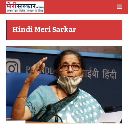
Hindi Meri Sarkar