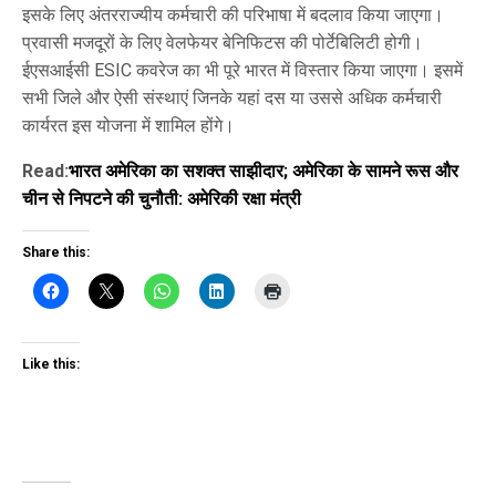
इसके लिए अंतरराज्यीय कर्मचारी की परिभाषा में बदलाव किया जाएगा।
प्रवासी मजदूरों के लिए वेलफेयर बेनिफिटस की पोर्टेबिलिटी होगी।
ईएसआईसी ESIC कवरेज का भी पूरे भारत में विस्तार किया जाएगा। इसमें
सभी जिले और ऐसी संस्थाएं जिनके यहां दस या उससे अधिक कर्मचारी
कार्यरत इस योजना में शामिल होंगे।
Read:
भारत अमेरिका का सशक्त साझीदार; अमेरिका के सामने रूस और
चीन से निपटने की चुनौती: अमेरिकी रक्षा मंत्री
Share this:
Like this: