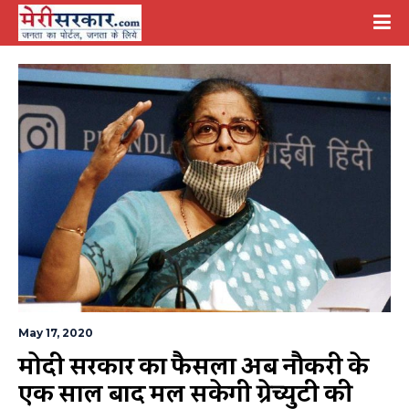
May 17, 2020
मोदी सरकार का फैसला अब नौकरी के 
एक साल बाद मिल सकेगी ग्रेच्युटी की 