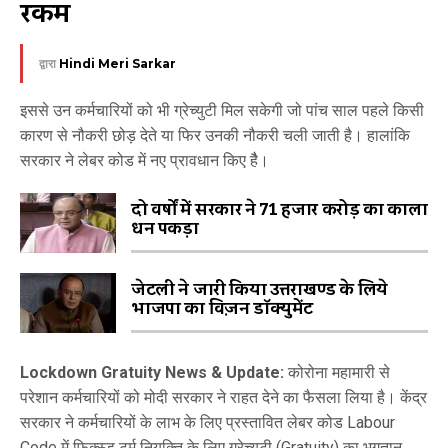
रकम
द्वारा
Hindi Meri Sarkar
इससे उन कर्मचारियों को भी ग्रेच्युटी मिल सकेगी जो पांच साल पहले किसी
कारण से नौकरी छोड़ देते या फिर उनकी नौकरी चली जाती है। हालांकि
सरकार ने लेबर कोड में नए प्रावधान किए हैै।
दो वर्षों में सरकार ने 71 हजार करोड़ का काला
धन पकड़ा
जेटली ने जारी किया उत्तराखण्ड के लिये
भाजपा का विज़न डॉक्युमेंट
Lockdown Gratuity News & Update:
कोरोना महामारी से
परेशान कर्मचारियों को मोदी सरकार ने राहत देने का फैसला लिया है। केंद्र
सरकार ने कर्मचारियों के लाभ के लिए प्रस्तावित लेबर कोड Labour
Code में फिक्स्ड टर्म नियुक्ति के लिए ग्रेच्युटी (Gratuity) का भुगतान