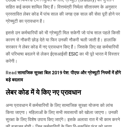
सहित कई कदम शामिल किए हैं। वित्तमंत्री निर्मला सीतारमण के अनुसार
प्रस्तावित लेबर कोड में पांच साल की जगह एक साल की सेवा पूरी होने पर
ग्रेच्युटी का प्रावधान है।
इससे उन कर्मचारियों को भी ग्रेच्युटी मिल सकेगी जो पांच साल पहले किसी
कारण से नौकरी छोड़ देते या फिर उनकी नौकरी चली जाती है। हालांकि
सरकार ने लेबर कोड में नए प्रावधान किए हैै। जिसके लिए वह कर्मचारियों
की परिभाषा बदलने से लेकर ईएसआईसी
ESIC
का भी पूरे भारत में विस्तार
करेगी।
Read:
सामाजिक सुरक्षा बिल 2019 पेश: पीएफ और ग्रेच्युटी नियमों में होंगे
बड़े बदलाव
लेबर कोड में ये किए नए प्रावधान
अन्य प्रावधान में कर्मचारियों के लिए सामाजिक सुरक्षा योजना को लांच
किया जाएगा। महिलाओं के लिए सभी व्यवसायाें को खोला जाएगा। उनकी
सुरक्षा के लिए विशेष उपाय किए जाएंगे। इसके अलावा रात में भी काम करने
की इजाजत होगी। जिन कर्मचारियों के लिए रि-स्कलिंग फंड को लाया