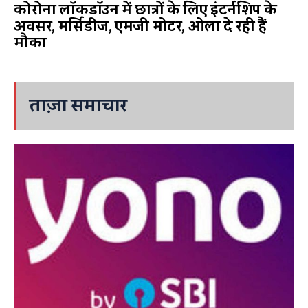
कोरोना लॉकडॉउन में छात्रों के लिए इंटर्नशिप के
अवसर, मर्सिडीज, एमजी मोटर, ओला दे रही हैं
मौका
ताज़ा समाचार