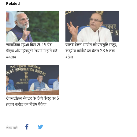
Related
सामाजिक सुरक्षा बिल 2019 पेश:
सातवें वेतन आयोग की संस्तुति मंजूर,
पीएफ और ग्रेच्युटी नियमों में होंगे बड़े
केंद्रीय कर्मियों का वेतन 23.5 तक
बदलाव
बढ़ेगा
टेक्सटॉइल सेक्टर के लिये केंद्र का 6
हज़ार करोड़ का विशेष पैकेज
शेयर करे