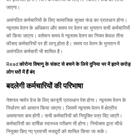
जाएगा।
असंगठित कर्मचारियों के लिए सामाजिक सुरक्षा फंड का प्रावधान होगा।
न्यूनतम वेतन के अधिकार और समय पर वेतन का भुगतान सभी कर्मचारियों
को किया जाएगा। वर्तमान समय मे न्यूनतम वेतन का नियम केवल तीस
फीसद कर्मचारियों पर ही लागू होता है। समय पर वेतन के भुगतान में
असंगठित कर्मचारी भी शामिल है।
Read:
कोरोना विषाणु के संकट से बचने के लिये दुनिया भर में इतने करोड़
लोग घरों में हैं बंद
बदलेगी कर्मचारियों की परिभाषा
नेशनल फ्लोर वेज के लिए कानूनी प्रावधान पेश होगा। न्यूनतम वेतन के
निर्धारण को आसान किया जाएगा। जिसमें न्यूनतम वेतन में क्षेत्रीय
असमानता कम होगी। सभी कर्मचारियों को नियुक्ति पत्र दिए जाएंगे।
कर्मचारियों का वार्षिक स्वास्थ्य परीक्षण भी होगा। नियोक्ता द्वारा सीधे
नियुक्त किए गए प्रवासी मजदूरों को शामिल किया जा सकें।