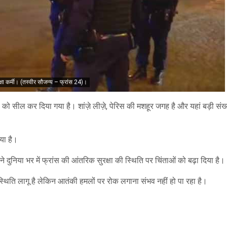
्षा कर्मी। (तस्वीर सौजन्य – फ्रांस 24)।
ो सील कर दिया गया है। शांज़े लीज़े, पेरिस की मशहूर जगह है और यहां बड़ी संख्या
या है।
े दुनिया भर में फ्रांस की आंतरिक सुरक्षा की स्थिति पर चिंताओं को बढ़ा दिया है।
थिति लागू है लेकिन आतंकी हमलों पर रोक लगाना संभव नहीं हो पा रहा है।