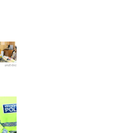
अगली पोस्ट