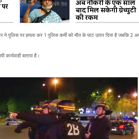
अब नौकरी के एक साल
 पर
बाद मिल सकेगी ग्रेच्युटी
की रकम
मलावर ने पुलिस पर हमला कर 1 पुलिस कर्मी को मौत के घाट उतार दिया है जबकि 2 अन
गयी कार्यवाही बताया है।