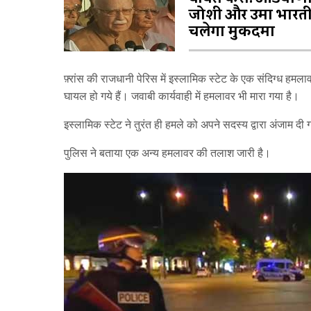
जोशी और उमा भारती
चलेगा मुकदमा
फ़्रांस की राजधानी पेरिस में इस्लामिक स्टेट के एक संदिग्ध ह
घायल हो गये हैं। जवाबी कार्यवाही में हमलावर भी मारा गया है।
इस्लामिक स्टेट ने तुरंत ही हमले को अपने सदस्य द्वारा अंजाम दी 
पुलिस ने बताया एक अन्य हमलावर की तलाश जारी है।