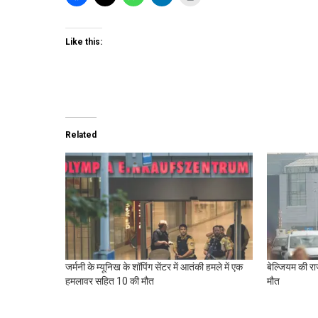
Like this:
Related
जर्मनी के म्यूनिख के शॉपिंग सेंटर में आतंकी हमले में एक
बेल्जियम की रा
हमलावर सहित 10 की मौत
मौत