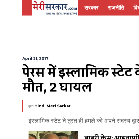
सरकार
राजनीति
वित
April 21, 2017
पेरिस में इस्लामिक स्टेट
मौत, 2 घायल
द्वारा
Hindi Meri Sarkar
इस्लामिक स्टेट ने तुरंत ही हमले को अपने सदस्य द्वा
बाबरी केस: आडवाणी