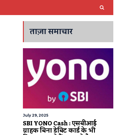
ताज़ा समाचार
July 29, 2025
SBI YONO Cash : एसबीआई
ग्राहक बिना डेबिट कार्ड के भी