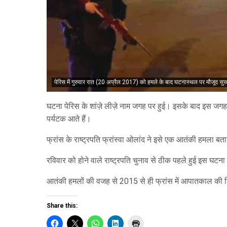
पेरिस में गुरुवार रात (20 अप्रैल 2017) को हमले के बाद घटनास्थल पर मौजूद सुरक
घटना पेरिस के शांज़े लीज़े नाम जगह पर हुई। इसके बाद इस जगह क
पर्यटक आते हैं।
फ्रांस के राष्ट्रपति फ्रांस्वा ओलांद ने इसे एक आतंकी हमला बता
रविवार को होने वाले राष्ट्रपति चुनाव से ठीक पहले हुई इस घटना न
आतंकी हमलों की वजह से 2015 से ही फ्रांस में आपातकाल की स्
Share this: