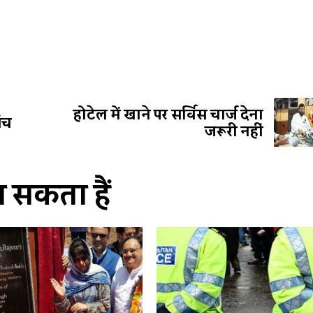
होटेल में खाने पर सर्विस चार्ज देना
ंच
जरूरी नहीं
सकता हैं