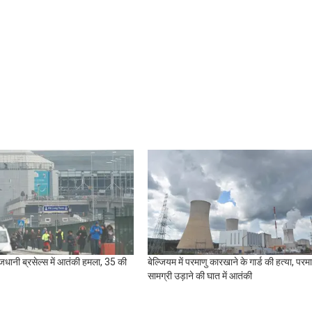
जधानी ब्रसेल्स में आतंकी हमला, 35 की
बेल्जियम में परमाणु कारखाने के गार्ड की हत्या, परमा
सामग्री उड़ाने की घात में आतंकी