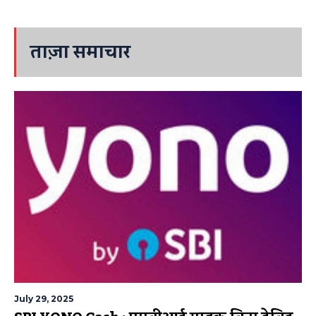
ताज़ा समाचार
July 29, 2025