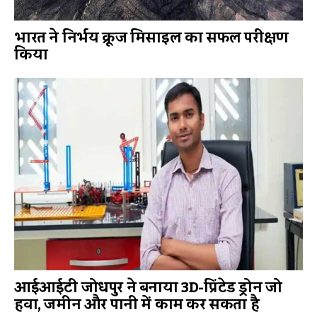
भारत ने निर्भय क्रूज मिसाइल का सफल परीक्षण
किया
आईआईटी जोधपुर ने बनाया 3D-प्रिंटेड ड्रोन जो
हवा, जमीन और पानी में काम कर सकता है