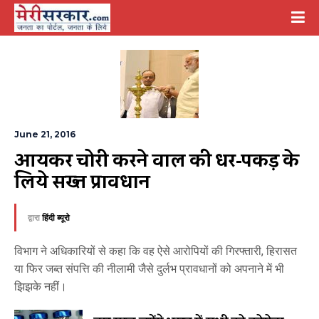
June 21, 2016
आयकर चोरी करने वालों की धर-पकड़ के 
लिये सख्त प्रावधान
द्वारा
हिंदी ब्यूरो
विभाग ने अधिकारियों से कहा कि वह ऐसे आरोपियों की गिरफ्तारी, हिरासत
या फिर जब्त संपत्ति की नीलामी जैसे दुर्लभ प्रावधानों को अपनाने में भी
झिझके नहीं।