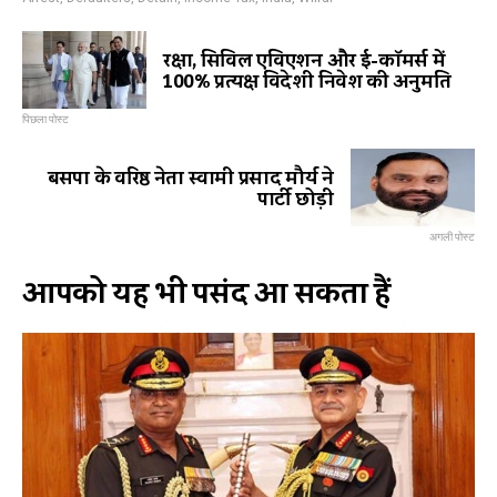
रक्षा, सिविल एविएशन और ई-कॉमर्स में
100% प्रत्यक्ष विदेशी निवेश की अनुमति
पिछला पोस्ट
बसपा के वरिष्ठ नेता स्वामी प्रसाद मौर्य ने
पार्टी छोड़ी
अगली पोस्ट
आपको यह भी पसंद आ सकता हैं