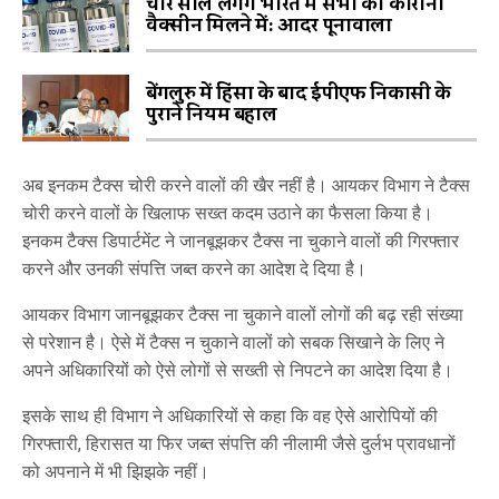
चार साल लगेंगे भारत में सभी को कोरोना
वैक्सीन मिलने में: आदर पूनावाला
बेंगलुरु में हिंसा के बाद ईपीएफ निकासी के
पुराने नियम बहाल
अब इनकम टैक्स चोरी करने वालों की खैर नहीं है। आयकर विभाग ने टैक्स
चोरी करने वालों के खिलाफ सख्त कदम उठाने का फैसला किया है।
इनकम टैक्स डिपार्टमेंट ने जानबूझकर टैक्स ना चुकाने वालों की गिरफ्तार
करने और उनकी संपत्ति जब्त करने का आदेश दे दिया है।
आयकर विभाग जानबूझकर टैक्स ना चुकाने वालों लोगों की बढ़ रही संख्या
से परेशान है। ऐसे में टैक्स न चुकाने वालों को सबक सिखाने के लिए ने
अपने अधिकारियों को ऐसे लोगों से सख्ती से निपटने का आदेश दिया है।
इसके साथ ही विभाग ने अधिकारियों से कहा कि वह ऐसे आरोपियों की
गिरफ्तारी, हिरासत या फिर जब्त संपत्ति की नीलामी जैसे दुर्लभ प्रावधानों
को अपनाने में भी झिझके नहीं।