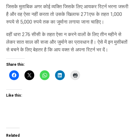
जिसके मुताबिक अगर कोई व्यक्ति जिसके लिए आयकर रिटर्न भरना जरूरी
है और वह ऐसा नहीं करता तो उसके खिलाफ 271एफ के तहत 1,000
रुपये से 5,000 रुपये तक का जुर्माना लगाया जाना चाहिए।
वहीं धारा 276 सीसी के तहत ऐसा न करने वालों के लिए तीन महीने से
लेकर सात साल की सजा और जुर्माने का प्रावधान है। ऐसे में इन मुसीबतों
से बचने के लिए बेहतर है कि आप वक्त से अपना रिटर्न भर दें।
Share this:
Like this:
Related