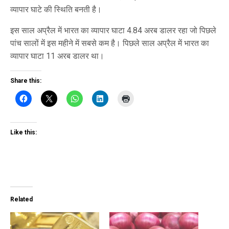
व्यापार घाटे की स्थिति बनती है।
इस साल अप्रैल में भारत का व्यापार घाटा 4.84 अरब डालर रहा जो पिछले
पांच सालों में इस महीने में सबसे कम है। पिछले साल अप्रैल में भारत का
व्यापार घाटा 11 अरब डालर था।
Share this:
Like this:
Related