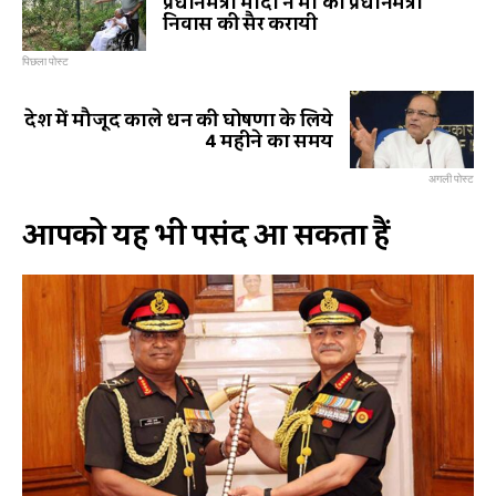
प्रधानमंत्री मोदी ने मां को प्रधानमंत्री
निवास की सैर करायी
पिछला पोस्ट
देश में मौजूद काले धन की घोषणा के लिये
4 महीने का समय
अगली पोस्ट
आपको यह भी पसंद आ सकता हैं