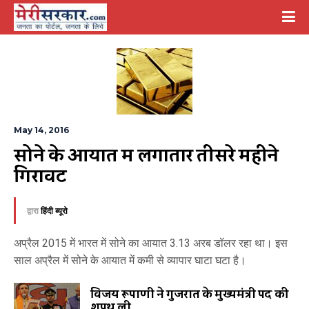
May 14, 2016
सोने के आयात में लगातार तीसरे महीने 
गिरावट
द्वारा
हिंदी ब्यूरो
अप्रैल 2015 में भारत में सोने का आयात 3.13 अरब डॉलर रहा था। इस
साल अप्रैल में सोने के आयात में कमी से व्यापार घाटा घटा है।
विजय रूपाणी ने गुजरात के मुख्यमंत्री पद की
शपथ ली