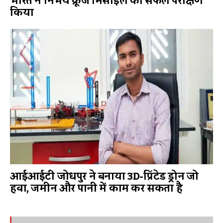
भारत ने निर्भय क्रूज मिसाइल का सफल परीक्षण
किया
आईआईटी जोधपुर ने बनाया 3D-प्रिंटेड ड्रोन जो
हवा, जमीन और पानी में काम कर सकता है