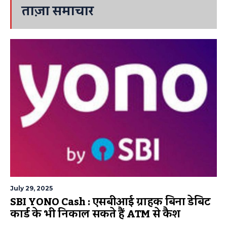
ताज़ा समाचार
July 29, 2025
SBI YONO Cash : एसबीआई ग्राहक बिना डेबिट
कार्ड के भी निकाल सकते हैं ATM से कैश