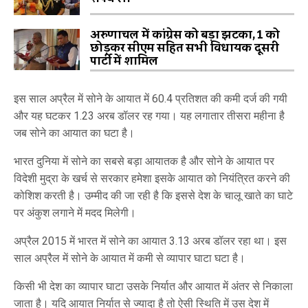
अरुणाचल में कांग्रेस को बड़ा झटका, 1 को
छोड़कर सीएम सहित सभी विधायक दूसरी
पार्टी में शामिल
इस साल अप्रैल में सोने के आयात में 60.4 प्रतिशत की कमी दर्ज की गयी
और यह घटकर 1.23 अरब डॉलर रह गया। यह लगातार तीसरा महीना है
जब सोने का आयात का घटा है।
भारत दुनिया में सोने का सबसे बड़ा आयातक है और सोने के आयात पर
विदेशी मुद्रा के खर्च से सरकार हमेशा इसके आयात को नियंत्रित करने की
कोशिश करती है। उम्मीद की जा रही है कि इससे देश के चालू खाते का घाटे
पर अंकुश लगाने में मदद मिलेगी।
अप्रैल 2015 में भारत में सोने का आयात 3.13 अरब डॉलर रहा था। इस
साल अप्रैल में सोने के आयात में कमी से व्यापार घाटा घटा है।
किसी भी देश का व्यापार घाटा उसके निर्यात और आयात में अंतर से निकाला
जाता है। यदि आयात निर्यात से ज्यादा है तो ऐसी स्थिति में उस देश में