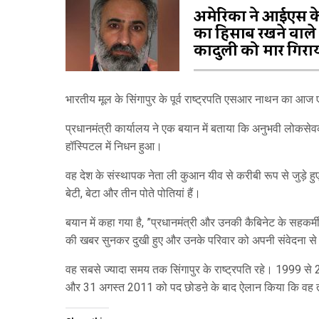
अमेरिका ने आईएस के
का हिसाब रखने वाले
कादुली को मार गिरा
भारतीय मूल के सिंगापुर के पूर्व राष्ट्रपति एसआर नाथन का आज 
प्रधानमंत्री कार्यालय ने एक बयान में बताया कि अनुभवी लोक
हॉस्पिटल में निधन हुआ।
वह देश के संस्थापक नेता ली कुआन यीव से करीबी रूप से जुड़े हु
बेटी, बेटा और तीन पोते पोतियां हैं।
बयान में कहा गया है, ”प्रधानमंत्री और उनकी कैबिनेट के सहकर
की खबर सुनकर दुखी हुए और उनके परिवार को अपनी संवेदना से
वह सबसे ज्यादा समय तक सिंगापुर के राष्ट्रपति रहे। 1999 से 2
और 31 अगस्त 2011 को पद छोडऩे के बाद ऐलान किया कि वह ती