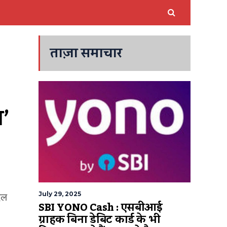
ताज़ा समाचार
’ 
July 29, 2025
िल
SBI YONO Cash : एसबीआई
ग्राहक बिना डेबिट कार्ड के भी