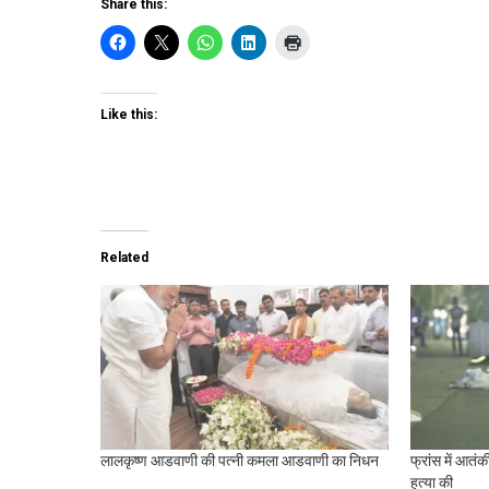
Share this:
Like this:
Related
लालकृष्ण आडवाणी की पत्नी कमला आडवाणी का निधन
फ्रांस में आतं
हत्या की