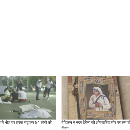
की ने भीड़ पर ट्रक चढ़ाकर 84 लोगों की
वैटिकन ने मदर टेरेसा को औपचारिक तौर पर संत घ
किया