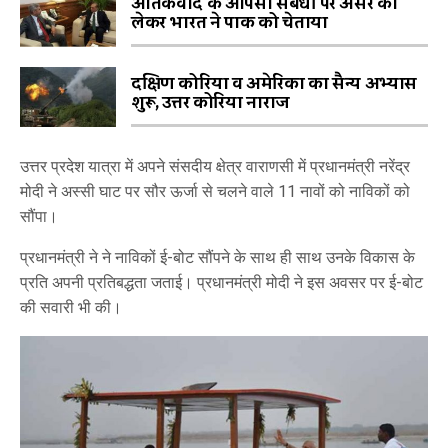
आतंकवाद के आपसी संबंधों पर असर को
लेकर भारत ने पाक को चेताया
दक्षिण कोरिया व अमेरिका का सैन्य अभ्यास
शुरू, उत्तर कोरिया नाराज
उत्तर प्रदेश यात्रा में अपने संसदीय क्षेत्र वाराणसी में प्रधानमंत्री नरेंद्र
मोदी ने अस्सी घाट पर सौर ऊर्जा से चलने वाले 11 नावों को नाविकों को
सौंपा।
प्रधानमंत्री ने ने नाविकों ई-बोट सौंपने के साथ ही साथ उनके विकास के
प्रति अपनी प्रतिबद्धता जताई। प्रधानमंत्री मोदी ने इस अवसर पर ई-बोट
की सवारी भी की।