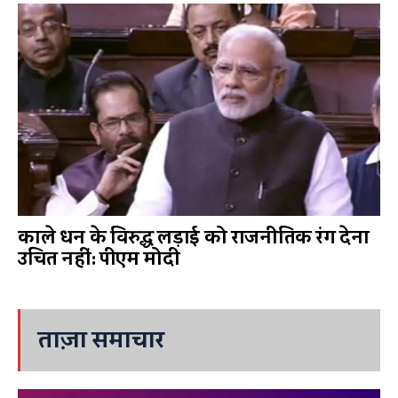
काले धन के विरुद्ध लड़ाई को राजनीतिक रंग देना
उचित नहीं: पीएम मोदी
ताज़ा समाचार