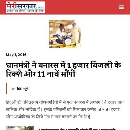
May 1, 2016
प्रधानमंत्री ने बनारस में 1 हजार बिजली के 
रिक्शे और 11 नावें सौंपीं
द्वारा
हिंदी ब्यूरो
हिंदुओं की पवित्रतम तीर्थनगरियों में से एक बनारस में लगभग 14 हज़ार नाव
मालिक और नाविक हैं। इनके परिजनों को मिलाकर करीब 50-60 हजार
लोग आजीविका के लिये गंगा में नाव चलाने पर निर्भर हैं।