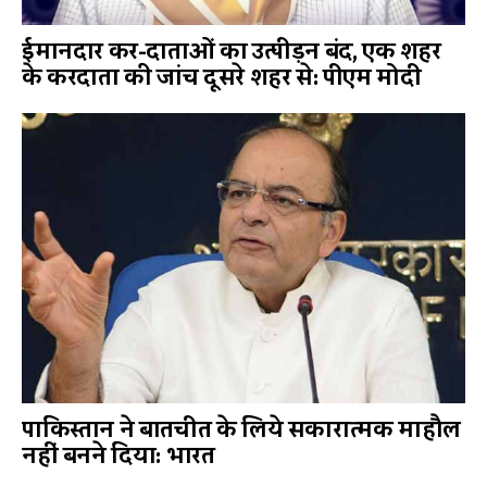
ईमानदार कर-दाताओं का उत्पीड़न बंद, एक शहर
के करदाता की जांच दूसरे शहर से: पीएम मोदी
पाकिस्तान ने बातचीत के लिये सकारात्मक माहौल
नहीं बनने दिया: भारत