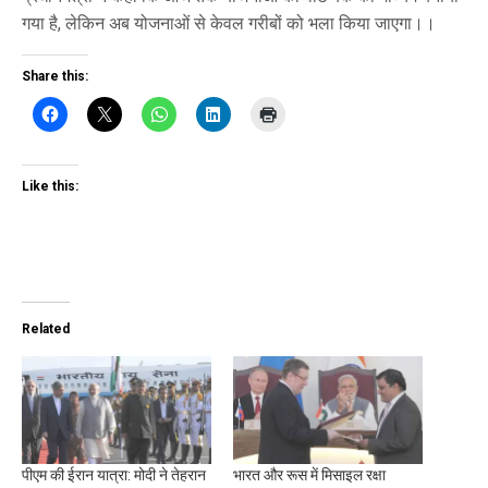
गया है, लेकिन अब योजनाओं से केवल गरीबों को भला किया जाएगा।।
Share this:
Like this:
Related
पीएम की ईरान यात्रा: मोदी ने तेहरान
भारत और रूस में मिसाइल रक्षा