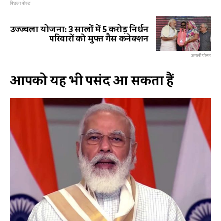
पिछला पोस्ट
उज्ज्वला योजना: 3 सालों में 5 करोड़ निर्धन
परिवारों को मुफ्त गैस कनेक्शन
अगली पोस्ट
आपको यह भी पसंद आ सकता हैं