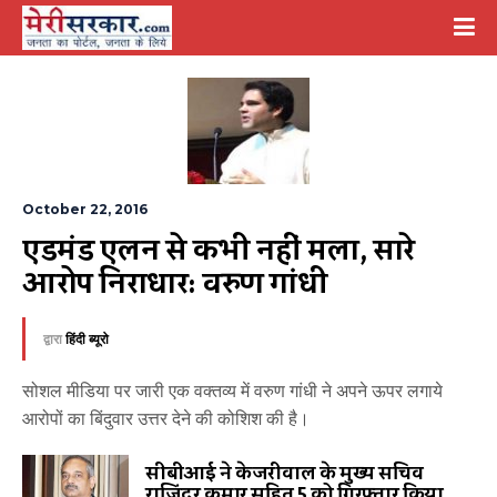
October 22, 2016
एडमंड एलन से कभी नहीं मिला, सारे 
आरोप निराधार: वरुण गांधी
द्वारा
हिंदी ब्यूरो
सोशल मीडिया पर जारी एक वक्तव्य में वरुण गांधी ने अपने ऊपर लगाये
आरोपों का बिंदुवार उत्तर देने की कोशिश की है।
सीबीआई ने केजरीवाल के मुख्य सचिव
राजिंदर कुमार सहित 5 को गिरफ्तार किया