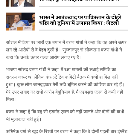
भारत ने आतंकवाद पर पाकिस्तान के दोहरे
चरित्र को दुनिया में उजागर किया : जेटली
सोशल मीडिया पर जारी एक बयान में वरुण गांधी ने कहा कि वह अपने ऊपर
लग रहे आरोपों से वे बेहद दुखी हैं। सुल्तानपुर से लोकसभा वरुण गांधी ने
कहा कि उनके ऊपर गलत आरोप लगाए गए हैं।
भाजपा सांसद वरुण गांधी ने कहा: मैं रक्षा मामलों की स्थाई समिति का
सदस्य जरूर था लेकिन कंसल्टेटिव कमिटी बैठक में कभी शामिल नहीं
हुआ। कुछ लोग जानबूझकर मेरी छवि धूमिल करने की कोशिश कर रहे हैं।
मेरे उपर लगाए गए सभी आरोप बेबुनियाद हैं, मैं एडमंड्स एलन से कभी नहीं
मिला।
वरुण ने कहा है कि वह सी एडमंड एलन को नहीं जानते और दोनों की कभी
भी मुलाकात नहीं हुई।
अभिषेक वर्मा से खुद के रिश्तों पर वरुण ने कहा कि वे दोनों पहली बार इंग्लैंड