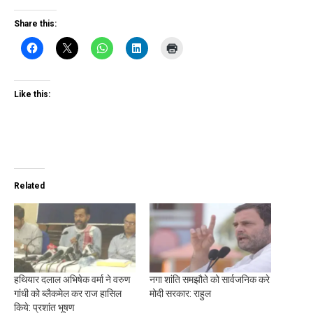
Share this:
Like this:
Related
हथियार दलाल अभिषेक वर्मा ने वरुण
नगा शांति समझौते को सार्वजनिक करे
गांधी को ब्लैकमेल कर राज हासिल
मोदी सरकार: राहुल
किये: प्रशांत भूषण