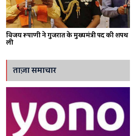
विजय रूपाणी ने गुजरात के मुख्यमंत्री पद की शपथ
ली
ताज़ा समाचार