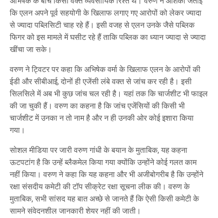
अभिषेक के बीच किसी वक्त व्यवसायिक रिश्ते थे। वरुण ने आशंका जताई
कि एलन अपने पूर्व सहयोगी के खिलाफ लगाए गए आरोपों को लेकर ज्यादा
से ज्यादा पब्लिसिटी चाह रहे हैं। इसी वजह से एलन उनके जैसे पब्लिक
फिगर को इस मामले में घसीट रहे हैं ताकि पब्लिक का ध्यान ज्यादा से ज्यादा
खींचा जा सके।
वरुण ने ट्विटर पर कहा कि अभिषेक वर्मा के खिलाफ एलन के आरोपों की
ईडी और सीबीआई, दोनों ही एजेंसी लंबे वक्त से जांच कर रही है। इसी
सिलसिले में अब भी कुछ जांच चल रही है। यहां तक कि चार्जशीट भी फाइल
की जा चुकी हैं। वरुण का कहना है कि जांच एजेंसियों की किसी भी
चार्जशीट में उनका न तो नाम है और न ही उनकी ओर कोई इशारा किया
गया।
सोशल मीडिया पर जारी वरुण गांधी के बयान के मुताबिक, यह कहना
ऊटपटांग है कि उन्हें ब्लैकमेल किया गया क्योंकि उन्होंने कोई गलत काम
नहीं किया। वरुण ने कहा कि यह कहना और भी अजीबोगरीब है कि उन्होंने
रक्षा संसदीय कमेटी की टॉप सीक्रेट रक्षा सूचना लीक की। वरुण के
मुताबिक, सभी सांसद यह बात अच्छे से जानते हैं कि ऐसी किसी कमेटी के
सामने संवेदनशील जानकारी शेयर नहीं की जाती।