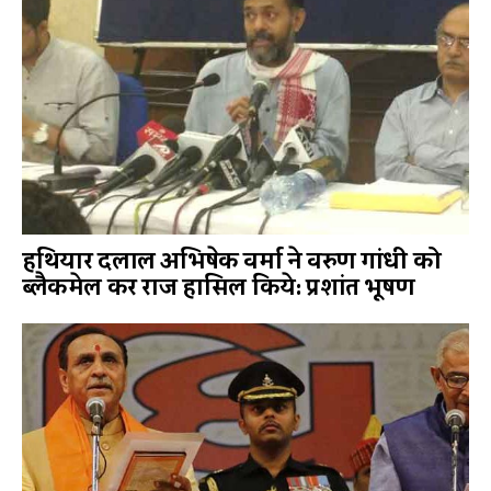
हथियार दलाल अभिषेक वर्मा ने वरुण गांधी को
ब्लैकमेल कर राज हासिल किये: प्रशांत भूषण